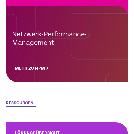
Netzwerk-Performance-
Management
MEHR ZU NPM
RESSOURCEN
LÖSUNGSÜBERSICHT