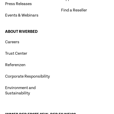
Press Releases
Find a Reseller
Events & Webinars
ABOUT RIVERBED
Careers
Trust Center
Referenzen
Corporate Responsibility
Environment and
Sustainability