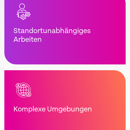
Standortunabhängiges
Arbeiten
Komplexe Umgebungen