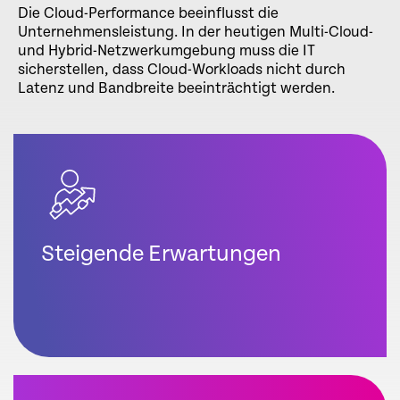
Die Cloud-Performance beeinflusst die
Unternehmensleistung. In der heutigen Multi-Cloud-
und Hybrid-Netzwerkumgebung muss die IT
sicherstellen, dass Cloud-Workloads nicht durch
Latenz und Bandbreite beeinträchtigt werden.
Steigende Erwartungen