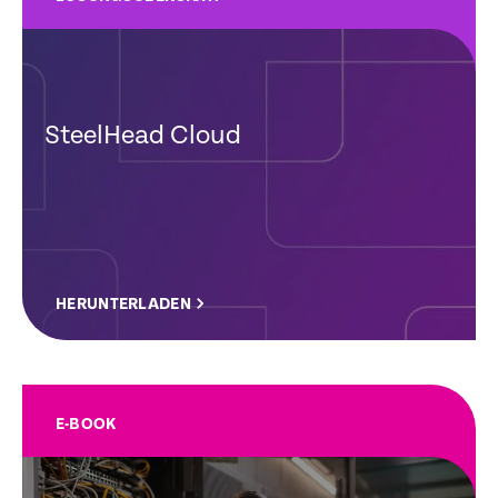
SteelHead Cloud
HERUNTERLADEN
E-BOOK