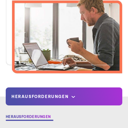
HERAUSFORDERUNGEN
HERAUSFORDERUNGEN