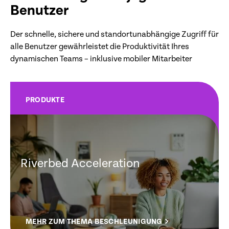
Benutzer
Der schnelle, sichere und standortunabhängige Zugriff für
alle Benutzer gewährleistet die Produktivität Ihres
dynamischen Teams – inklusive mobiler Mitarbeiter
PRODUKTE
Riverbed Acceleration
MEHR ZUM THEMA BESCHLEUNIGUNG