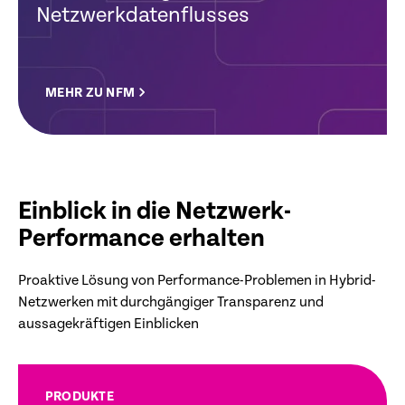
Netzwerkdatenflusses
MEHR ZU NFM
Einblick in die Netzwerk-
Performance erhalten
Proaktive Lösung von Performance-Problemen in Hybrid-
Netzwerken mit durchgängiger Transparenz und
aussagekräftigen Einblicken
PRODUKTE