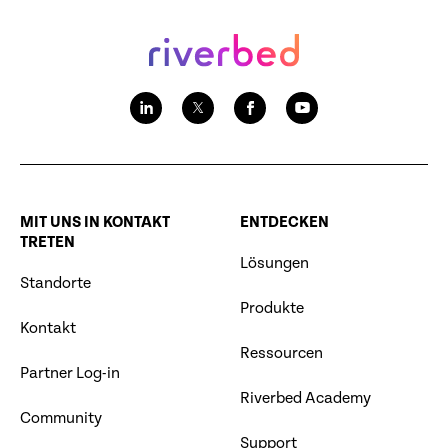
MIT UNS IN KONTAKT
ENTDECKEN
TRETEN
Lösungen
Standorte
Produkte
Kontakt
Ressourcen
Partner Log-in
Riverbed Academy
Community
Support