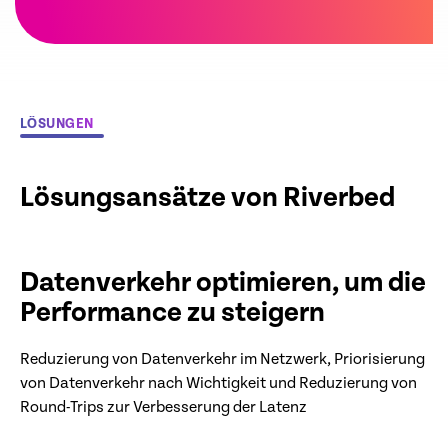
LÖSUNGEN
Lösungsansätze von Riverbed
Datenverkehr optimieren, um die
Performance zu steigern
Reduzierung von Datenverkehr im Netzwerk, Priorisierung
von Datenverkehr nach Wichtigkeit und Reduzierung von
Round-Trips zur Verbesserung der Latenz