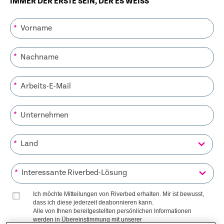
IMMER DER ERSTE SEIN, DER ES WEISS
*
*
*
*
*
*
Ich möchte Mitteilungen von Riverbed erhalten. Mir ist bewusst,
dass ich diese jederzeit deabonnieren kann.
Alle von Ihnen bereitgestellten persönlichen Informationen
werden in Übereinstimmung mit unserer