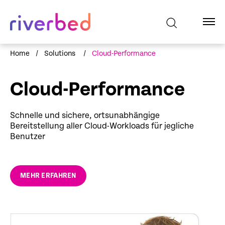
Home
/
Solutions
/
Cloud-Performance
Cloud-Performance
Schnelle und sichere, ortsunabhängige
Bereitstellung aller Cloud-Workloads für jegliche
Benutzer
MEHR ERFAHREN