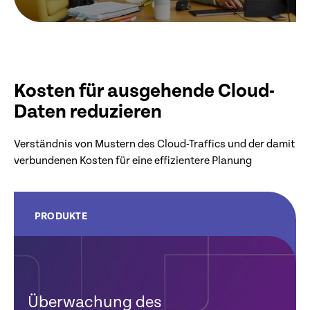
Kosten für ausgehende Cloud-
Daten reduzieren
Verständnis von Mustern des Cloud-Traffics und der damit
verbundenen Kosten für eine effizientere Planung
PRODUKTE
Überwachung des