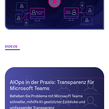
VIDEOS
AIOps in der Praxis: Transparenz für
Microsoft Teams
Beheben Sie Probleme mit Microsoft Teams
schneller, mihilfe KI-gestützter Einblicke und
umfassender Transparenz