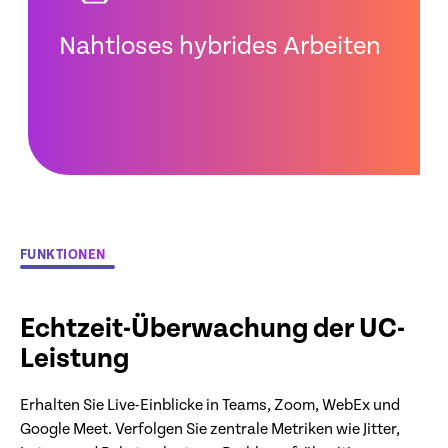
Nahtloses hybrides Arbeiten
FUNKTIONEN
Echtzeit-Überwachung der UC-
Leistung
Erhalten Sie Live-Einblicke in Teams, Zoom, WebEx und
Google Meet. Verfolgen Sie zentrale Metriken wie Jitter,