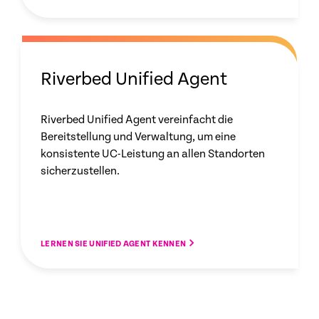
Riverbed Unified Agent
Riverbed Unified Agent vereinfacht die
Bereitstellung und Verwaltung, um eine
konsistente UC-Leistung an allen Standorten
sicherzustellen.
LERNEN SIE UNIFIED AGENT KENNEN