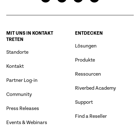
MIT UNS IN KONTAKT
ENTDECKEN
TRETEN
Lösungen
Standorte
Produkte
Kontakt
Ressourcen
Partner Log-in
Riverbed Academy
Community
Support
Press Releases
Find a Reseller
Events & Webinars