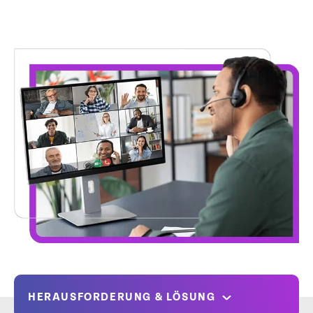
HERAUSFORDERUNG & LÖSUNG