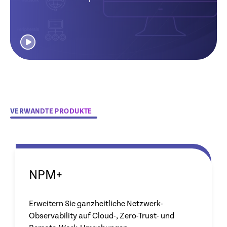
VERWANDTE PRODUKTE
NPM+
Erweitern Sie ganzheitliche Netzwerk-
Observability auf Cloud-, Zero-Trust- und