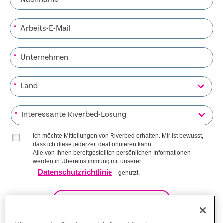
*
*
*
*
Ich möchte Mitteilungen von Riverbed erhalten. Mir ist bewusst,
dass ich diese jederzeit deabonnieren kann.
Alle von Ihnen bereitgestellten persönlichen Informationen
werden in Übereinstimmung mit unserer
Datenschutzrichtlinie
genutzt.
AUF DIE LISTE KOMMEN