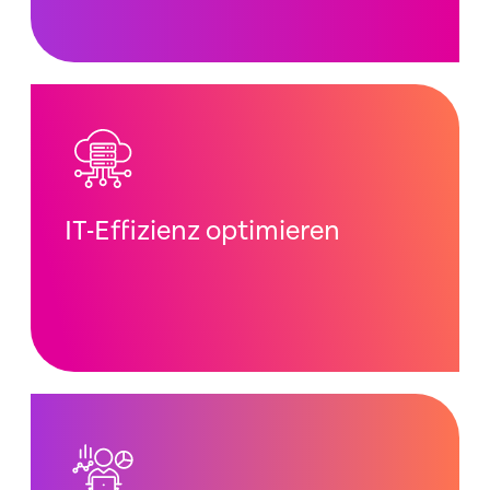
IT-Effizienz optimieren