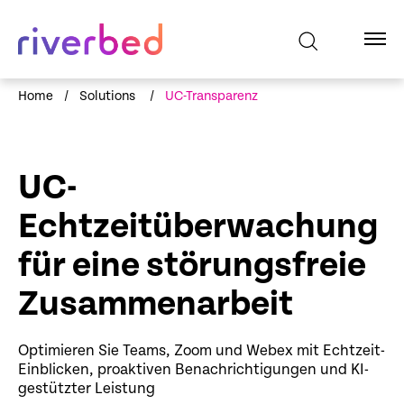
Home
/
Solutions
/
UC-Transparenz
UC-
Echtzeitüberwachung
für eine störungsfreie
Zusammenarbeit
Optimieren Sie Teams, Zoom und Webex mit Echtzeit-
Einblicken, proaktiven Benachrichtigungen und KI-
gestützter Leistung