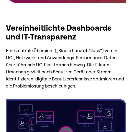
Vereinheitlichte Dashboards
und IT-Transparenz
Eine zentrale Übersicht („Single Pane of Glass“) vereint
UC-, Netzwerk- und Anwendungs-Performance-Daten
über führende UC-Plattformen hinweg. Die IT kann
Ursachen gezielt nach Benutzer, Gerät oder Stream
identifizieren, digitale Benutzererlebnisse optimieren und
die Problemlösung beschleunigen.
link