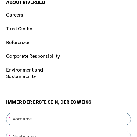
ABOUT RIVERBED
Careers
Trust Center
Referenzen
Corporate Responsibility
Environment and
Sustainability
IMMER DER ERSTE SEIN, DER ES WEISS
*
*