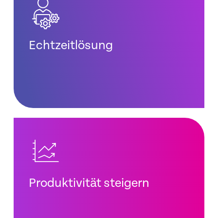
Echtzeitlösung
Produktivität steigern