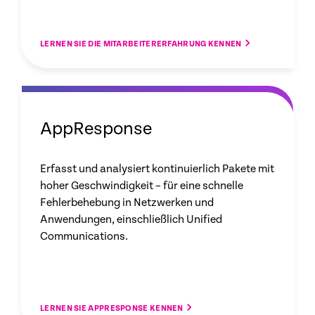
LERNEN SIE DIE MITARBEITERERFAHRUNG KENNEN
AppResponse
Erfasst und analysiert kontinuierlich Pakete mit
hoher Geschwindigkeit – für eine schnelle
Fehlerbehebung in Netzwerken und
Anwendungen, einschließlich Unified
Communications.
LERNEN SIE APPRESPONSE KENNEN