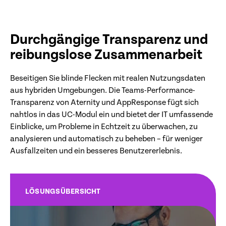
Durchgängige Transparenz und
reibungslose Zusammenarbeit
Beseitigen Sie blinde Flecken mit realen Nutzungsdaten
aus hybriden Umgebungen. Die Teams-Performance-
Transparenz von Aternity und AppResponse fügt sich
nahtlos in das UC-Modul ein und bietet der IT umfassende
Einblicke, um Probleme in Echtzeit zu überwachen, zu
analysieren und automatisch zu beheben – für weniger
Ausfallzeiten und ein besseres Benutzererlebnis.
LÖSUNGSÜBERSICHT