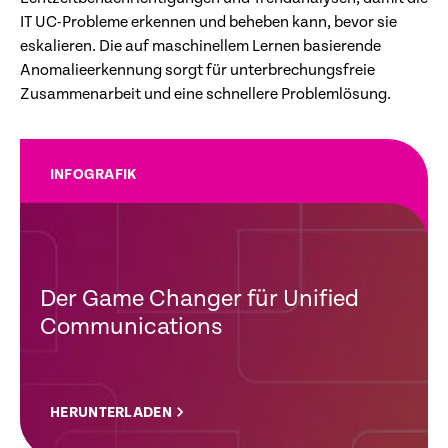
IT UC-Probleme erkennen und beheben kann, bevor sie
eskalieren. Die auf maschinellem Lernen basierende
Anomalieerkennung sorgt für unterbrechungsfreie
Zusammenarbeit und eine schnellere Problemlösung.
INFOGRAFIK
Der Game Changer für Unified
Communications
HERUNTERLADEN