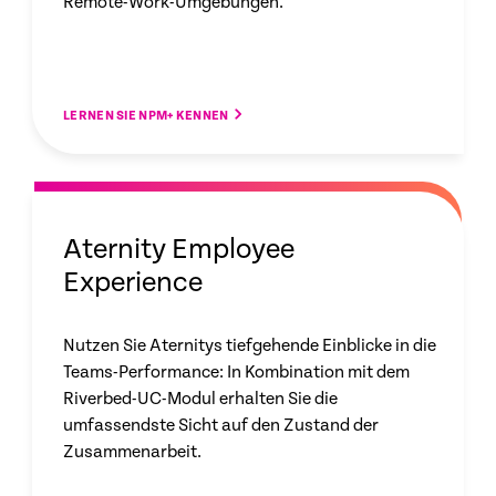
Remote-Work-Umgebungen.
LERNEN SIE NPM+ KENNEN
Aternity Employee
Experience
Nutzen Sie Aternitys tiefgehende Einblicke in die
Teams-Performance: In Kombination mit dem
Riverbed-UC-Modul erhalten Sie die
umfassendste Sicht auf den Zustand der
Zusammenarbeit.