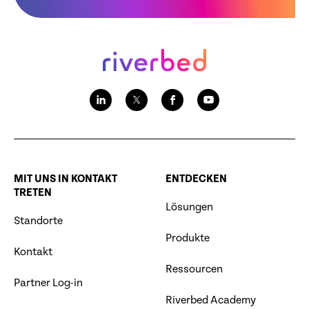
MIT UNS IN KONTAKT
ENTDECKEN
TRETEN
Lösungen
Standorte
Produkte
Kontakt
Ressourcen
Partner Log-in
Riverbed Academy