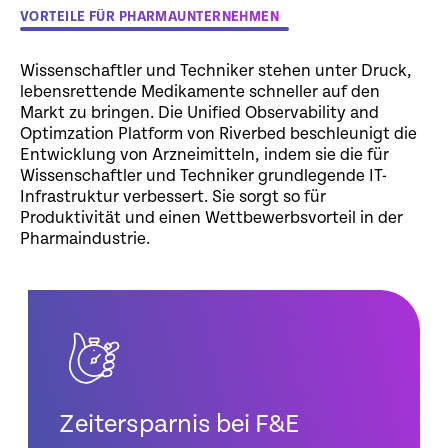
VORTEILE FÜR PHARMAUNTERNEHMEN
Wissenschaftler und Techniker stehen unter Druck,
lebensrettende Medikamente schneller auf den
Markt zu bringen. Die Unified Observability and
Optimzation Platform von Riverbed beschleunigt die
Entwicklung von Arzneimitteln, indem sie die für
Wissenschaftler und Techniker grundlegende IT-
Infrastruktur verbessert. Sie sorgt so für
Produktivität und einen Wettbewerbsvorteil in der
Pharmaindustrie.
Zeitersparnis bei F&E