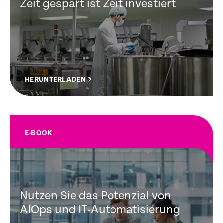
Zeit gespart ist Zeit investiert
HERUNTERLADEN
E-BOOK
Nutzen Sie das Potenzial von
AIOps und IT-Automatisierung