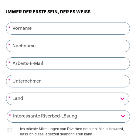
IMMER DER ERSTE SEIN, DER ES WEISS
*
*
*
*
*
*
Ich möchte Mitteilungen von Riverbed erhalten. Mir ist bewusst,
dass ich diese jederzeit deabonnieren kann.