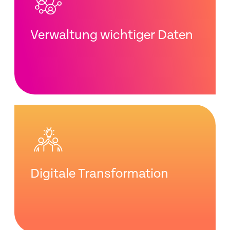
Verwaltung wichtiger Daten
Digitale Transformation