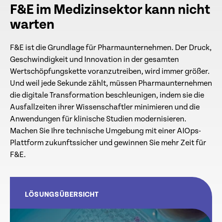
F&E im Medizinsektor kann nicht
warten
F&E ist die Grundlage für Pharmaunternehmen. Der Druck,
Geschwindigkeit und Innovation in der gesamten
Wertschöpfungskette voranzutreiben, wird immer größer.
Und weil jede Sekunde zählt, müssen Pharmaunternehmen
die digitale Transformation beschleunigen, indem sie die
Ausfallzeiten ihrer Wissenschaftler minimieren und die
Anwendungen für klinische Studien modernisieren.
Machen Sie Ihre technische Umgebung mit einer AIOps-
Plattform zukunftssicher und gewinnen Sie mehr Zeit für
F&E.
LÖSUNGSÜBERSICHT