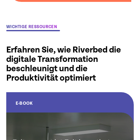
WICHTIGE RESSOURCEN
Erfahren Sie, wie Riverbed die
digitale Transformation
beschleunigt und die
Produktivität optimiert
E-BOOK