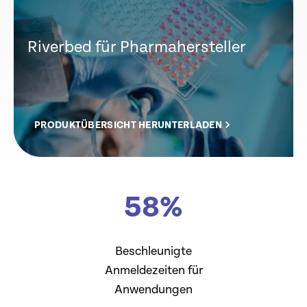
Riverbed für Pharmahersteller
PRODUKTÜBERSICHT HERUNTERLADEN
58
%
Beschleunigte
Anmeldezeiten für
Anwendungen