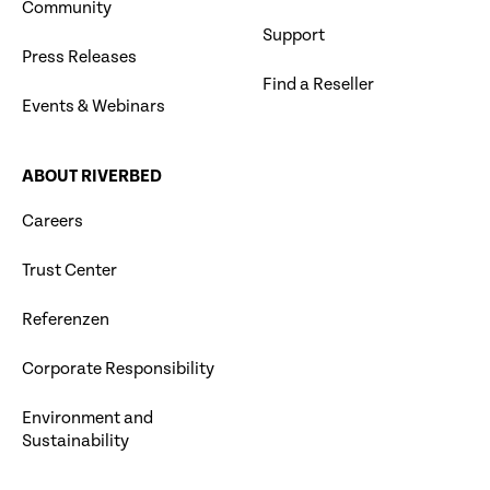
Community
Support
Press Releases
Find a Reseller
Events & Webinars
ABOUT RIVERBED
Careers
Trust Center
Referenzen
Corporate Responsibility
Environment and
Sustainability