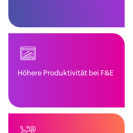
Höhere Produktivität bei F&E