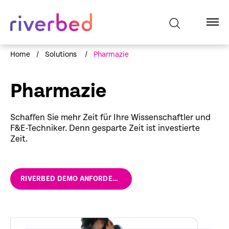
Home
/
Solutions
/
Pharmazie
Pharmazie
Schaffen Sie mehr Zeit für Ihre Wissenschaftler und
F&E-Techniker. Denn gesparte Zeit ist investierte
Zeit.
RIVERBED DEMO ANFORDERN