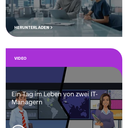
HERUNTERLADEN
VIDEO
Ein Tag im Leben von zwei IT-
Managern