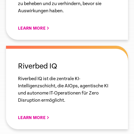
zu beheben und zu verhindern, bevor sie
Auswirkungen haben.
LEARN MORE
empty
link
Riverbed IQ
Riverbed IQ ist die zentrale KI-
Intelligenzschicht, die AIOps, agentische KI
und autonome IT-Operationen für Zero
Disruption ermöglicht.
LEARN MORE