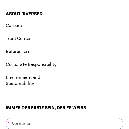
ABOUT RIVERBED
Careers
Trust Center
Referenzen
Corporate Responsibility
Environment and
Sustainability
IMMER DER ERSTE SEIN, DER ES WEISS
*