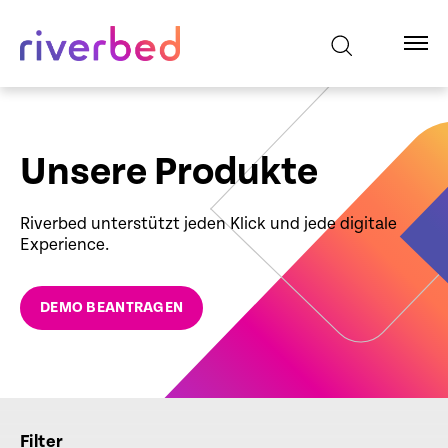
Unsere Produkte
Riverbed unterstützt jeden Klick und jede digitale
Experience.
DEMO BEANTRAGEN
Filter