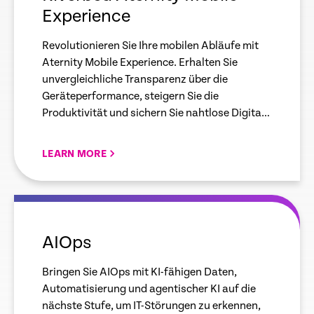
Experience
Revolutionieren Sie Ihre mobilen Abläufe mit
Aternity Mobile Experience. Erhalten Sie
unvergleichliche Transparenz über die
Geräteperformance, steigern Sie die
Produktivität und sichern Sie nahtlose Digital
Experiences auf allen unternehmenseigenen
Geräten.
LEARN MORE
empty
link
AIOps
Bringen Sie AIOps mit KI-fähigen Daten,
Automatisierung und agentischer KI auf die
nächste Stufe, um IT-Störungen zu erkennen,