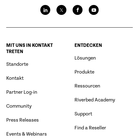
MIT UNS IN KONTAKT
ENTDECKEN
TRETEN
Lösungen
Standorte
Produkte
Kontakt
Ressourcen
Partner Log-in
Riverbed Academy
Community
Support
Press Releases
Find a Reseller
Events & Webinars