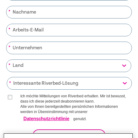
*
*
*
*
*
Ich möchte Mitteilungen von Riverbed erhalten. Mir ist bewusst,
dass ich diese jederzeit deabonnieren kann.
Alle von Ihnen bereitgestellten persönlichen Informationen
werden in Übereinstimmung mit unserer
Datenschutzrichtlinie
genutzt.
AUF DIE LISTE KOMMEN