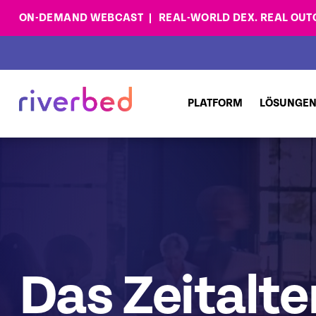
ON-DEMAND WEBCAST
REAL-WORLD DEX. REAL OUTC
PLATFORM
LÖSUNGE
Das Zeitalte