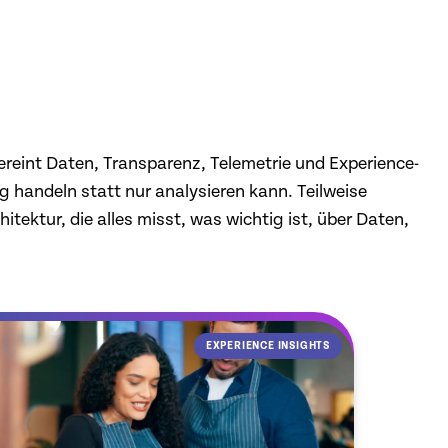
ereint Daten, Transparenz, Telemetrie und Experience-
 handeln statt nur analysieren kann. Teilweise
ektur, die alles misst, was wichtig ist, über Daten,
EXPERIENCE INSIGHTS