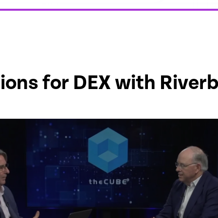
ions for DEX with River