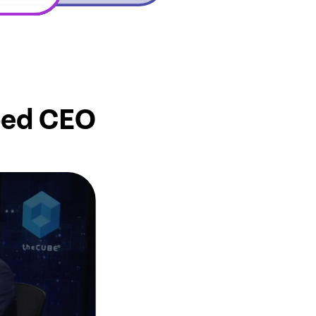
bed CEO