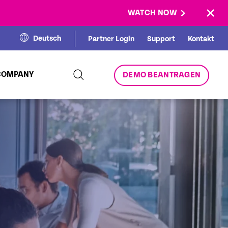
×
WATCH NOW
Deutsch
Partner Login
Support
Kontakt
COMPANY
DEMO BEANTRAGEN