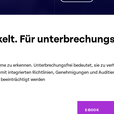
elt. Für unterbrechungs
 zu erkennen. Unterbrechungsfrei bedeutet, sie zu verhin
 integrierten Richtlinien, Genehmigungen und Auditierba
 beeinträchtigt werden
E-BOOK