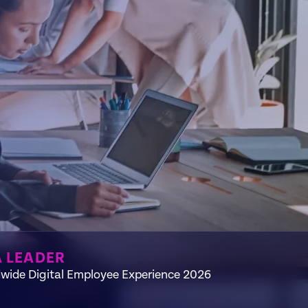
A LEADER
wide Digital Employee Experience 2026