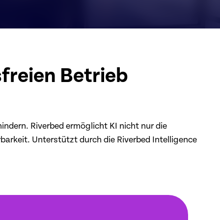
freien Betrieb
dern. Riverbed ermöglicht KI nicht nur die
rkeit. Unterstützt durch die Riverbed Intelligence