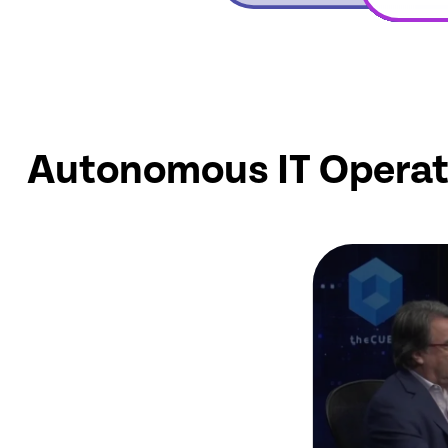
Autonomous IT Operat