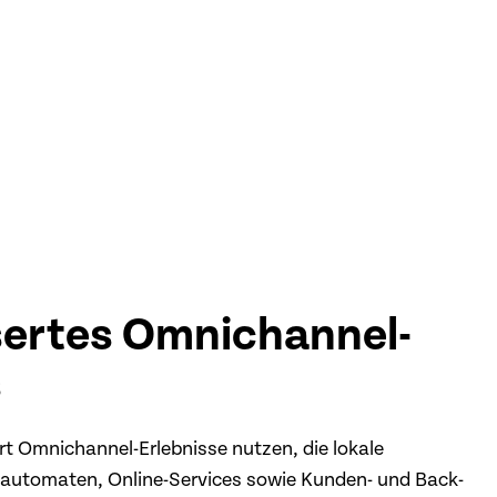
ertes Omnichannel-
s
 Omnichannel-Erlebnisse nutzen, die lokale
dautomaten, Online-Services sowie Kunden- und Back-