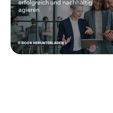
erfolgreich und nachhaltig
agieren
E-BOOK HERUNTERLADEN