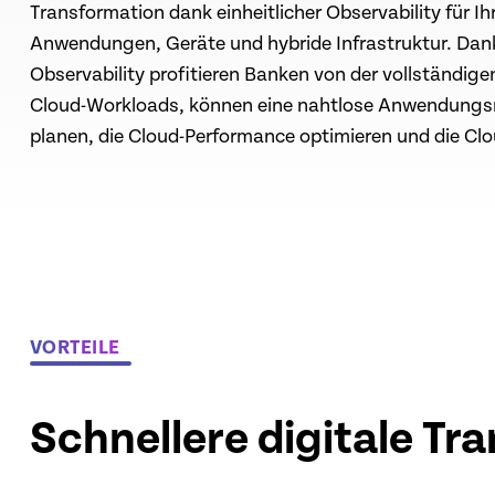
Transformation dank einheitlicher Observability für Ih
Anwendungen, Geräte und hybride Infrastruktur. Dank
Observability profitieren Banken von der vollständige
Cloud-Workloads, können eine nahtlose Anwendungs
planen, die Cloud-Performance optimieren und die Cl
VORTEILE
Schnellere digitale Tr