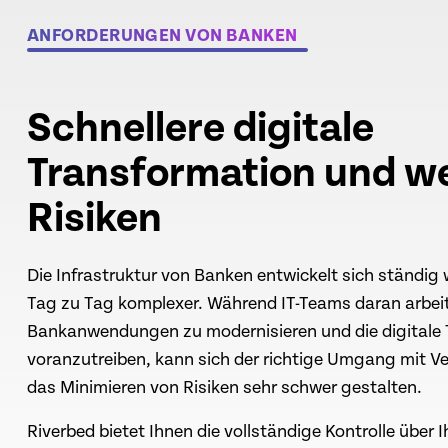
ANFORDERUNGEN VON BANKEN
Schnellere digitale
Transformation und w
Risiken
Die Infrastruktur von Banken entwickelt sich ständig 
Tag zu Tag komplexer. Während IT-Teams daran arbeit
Bankanwendungen zu modernisieren und die digitale
voranzutreiben, kann sich der richtige Umgang mit 
das Minimieren von Risiken sehr schwer gestalten.
Riverbed bietet Ihnen die vollständige Kontrolle über I