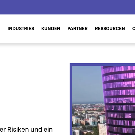
N
INDUSTRIES
KUNDEN
PARTNER
RESSOURCEN
er Risiken und ein