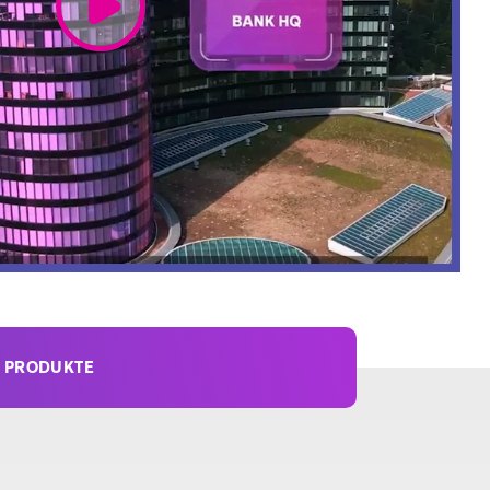
 PRODUKTE