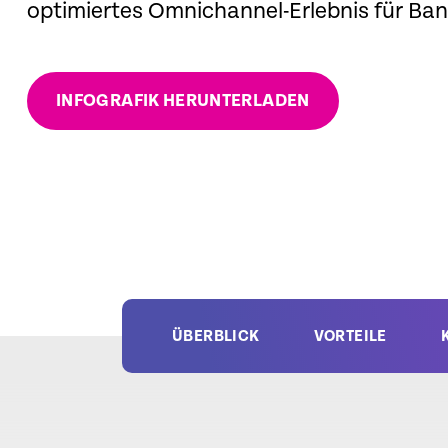
optimiertes Omnichannel-Erlebnis für Ba
INFOGRAFIK HERUNTERLADEN
ÜBERBLICK
VORTEILE