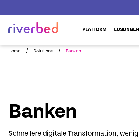
PLATFORM
LÖSUNGE
/
/
Home
Solutions
Banken
Banken
Schnellere digitale Transformation, wenig