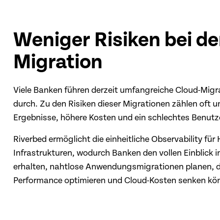
Weniger Risiken bei de
Migration
Viele Banken führen derzeit umfangreiche Cloud-Migra
durch. Zu den Risiken dieser Migrationen zählen oft 
Ergebnisse, höhere Kosten und ein schlechtes Benutze
Riverbed ermöglicht die einheitliche Observability für
Infrastrukturen, wodurch Banken den vollen Einblick 
erhalten, nahtlose Anwendungsmigrationen planen, d
Performance optimieren und Cloud-Kosten senken kö