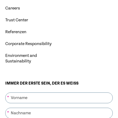
Careers
Trust Center
Referenzen
Corporate Responsibility
Environment and
Sustainability
IMMER DER ERSTE SEIN, DER ES WEISS
*
*