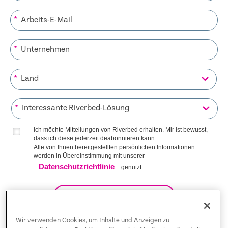
*
*
*
*
Ich möchte Mitteilungen von Riverbed erhalten. Mir ist bewusst,
dass ich diese jederzeit deabonnieren kann.
Alle von Ihnen bereitgestellten persönlichen Informationen
werden in Übereinstimmung mit unserer
Datenschutzrichtlinie
genutzt.
AUF DIE LISTE KOMMEN
Wir verwenden Cookies, um Inhalte und Anzeigen zu