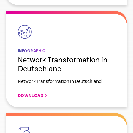
empty
link
INFOGRAPHIC
Network Transformation in
Deutschland
Network Transformation in Deutschland
DOWNLOAD
empty
link