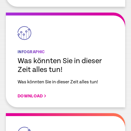
empty
link
INFOGRAPHIC
Was könnten Sie in dieser
Zeit alles tun!
Was könnten Sie in dieser Zeit alles tun!
DOWNLOAD