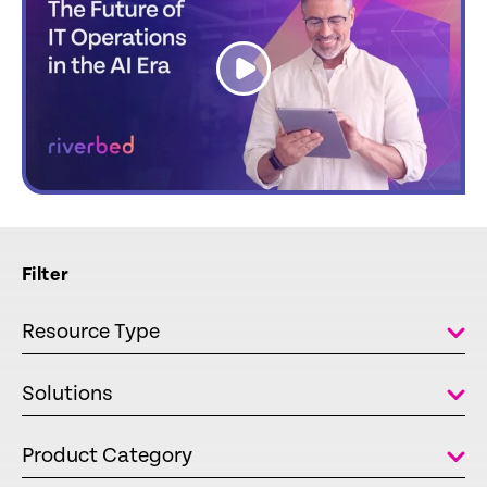
link
Filter
Resource Type
Solutions
Product Category