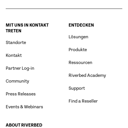
MIT UNS IN KONTAKT
ENTDECKEN
TRETEN
Lösungen
Standorte
Produkte
Kontakt
Ressourcen
Partner Log-in
Riverbed Academy
Community
Support
Press Releases
Find a Reseller
Events & Webinars
ABOUT RIVERBED