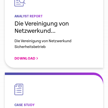
ANALYST REPORT
Die Vereinigung von
Netzwerkund
Sicherheitsbetrieb
Die Vereinigung von Netzwerkund
Sicherheitsbetrieb
DOWNLOAD
empty
link
CASE STUDY