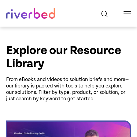
Explore our Resource
Library
From eBooks and videos to solution briefs and more—
our library is packed with tools to help you explore
our solutions. Filter by type, product, or solution, or
just search by keyword to get started.