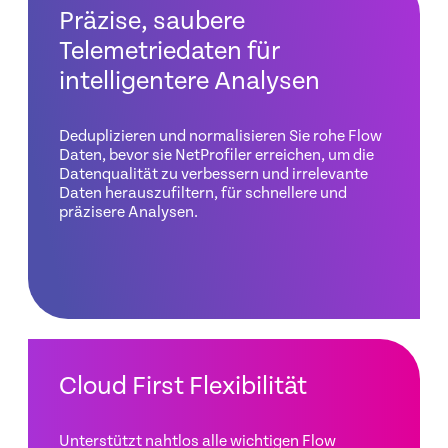
Präzise, saubere
Telemetriedaten für
intelligentere Analysen
Deduplizieren und normalisieren Sie rohe Flow
Daten, bevor sie NetProfiler erreichen, um die
Datenqualität zu verbessern und irrelevante
Daten herauszufiltern, für schnellere und
präzisere Analysen.
Cloud First Flexibilität
Unterstützt nahtlos alle wichtigen Flow