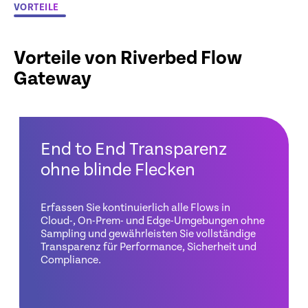
VORTEILE
Vorteile von Riverbed Flow
Gateway
End to End Transparenz
ohne blinde Flecken
Erfassen Sie kontinuierlich alle Flows in
Cloud-, On-Prem- und Edge-Umgebungen ohne
Sampling und gewährleisten Sie vollständige
Transparenz für Performance, Sicherheit und
Compliance.