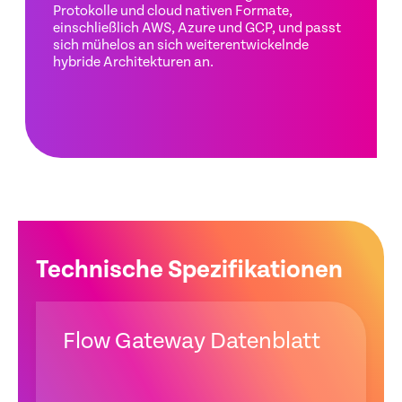
Protokolle und cloud nativen Formate,
einschließlich AWS, Azure und GCP, und passt
sich mühelos an sich weiterentwickelnde
hybride Architekturen an.
Technische Spezifikationen
Flow Gateway Datenblatt