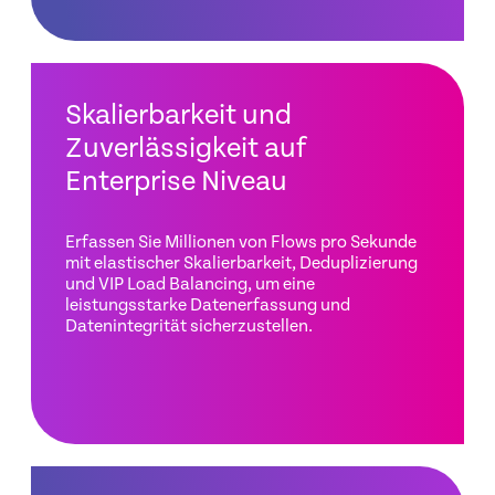
Skalierbarkeit und
Zuverlässigkeit auf
Enterprise Niveau
Erfassen Sie Millionen von Flows pro Sekunde
mit elastischer Skalierbarkeit, Deduplizierung
und VIP Load Balancing, um eine
leistungsstarke Datenerfassung und
Datenintegrität sicherzustellen.