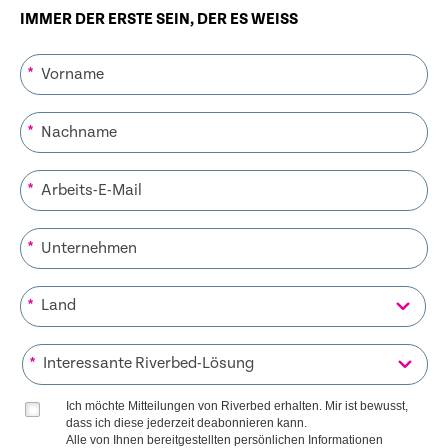
IMMER DER ERSTE SEIN, DER ES WEISS
*
*
*
*
*
*
Ich möchte Mitteilungen von Riverbed erhalten. Mir ist bewusst,
dass ich diese jederzeit deabonnieren kann.
Alle von Ihnen bereitgestellten persönlichen Informationen