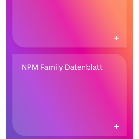
NPM Family Datenblatt