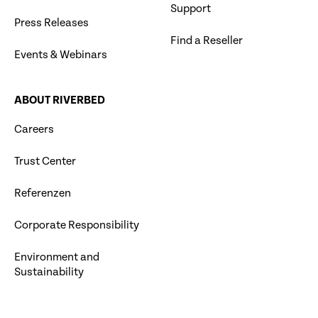
Support
Press Releases
Find a Reseller
Events & Webinars
ABOUT RIVERBED
Careers
Trust Center
Referenzen
Corporate Responsibility
Environment and
Sustainability