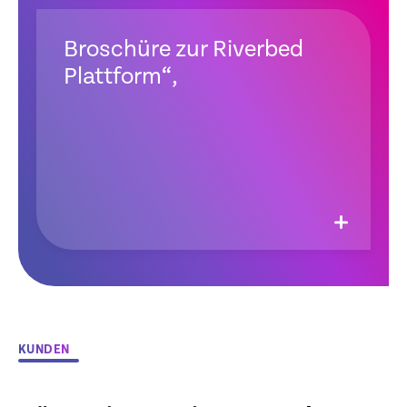
Broschüre zur Riverbed
Plattform“,
KUNDEN