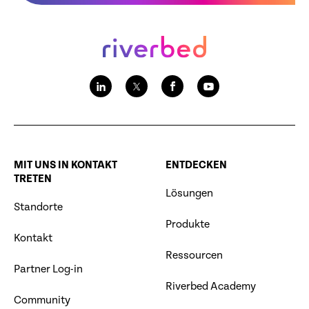
MIT UNS IN KONTAKT
ENTDECKEN
TRETEN
Lösungen
Standorte
Produkte
Kontakt
Ressourcen
Partner Log-in
Riverbed Academy
Community