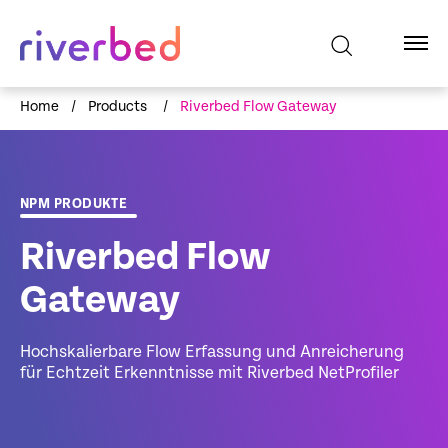
Home
/
Products
/
Riverbed Flow Gateway
NPM PRODUKTE
Riverbed Flow
Gateway
Hochskalierbare Flow Erfassung und Anreicherung
für Echtzeit Erkenntnisse mit Riverbed NetProfiler