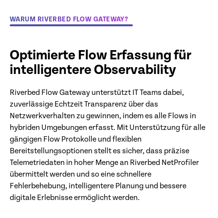
WARUM RIVERBED FLOW GATEWAY?
Optimierte Flow Erfassung für
intelligentere Observability
Riverbed Flow Gateway unterstützt IT Teams dabei,
zuverlässige Echtzeit Transparenz über das
Netzwerkverhalten zu gewinnen, indem es alle Flows in
hybriden Umgebungen erfasst. Mit Unterstützung für alle
gängigen Flow Protokolle und flexiblen
Bereitstellungsoptionen stellt es sicher, dass präzise
Telemetriedaten in hoher Menge an Riverbed NetProfiler
übermittelt werden und so eine schnellere
Fehlerbehebung, intelligentere Planung und bessere
digitale Erlebnisse ermöglicht werden.