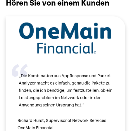
Hören Sie von einem Kunden
„Die Kombination aus AppResponse und Packet
Analyzer macht es einfach, genau die Pakete zu
finden, die ich benötige, um festzustellen, ob ein
Leistungsproblem im Netzwerk oder in der
Anwendung seinen Ursprung hat.“
Richard Hurst, Supervisor of Network Services
OneMain Financial