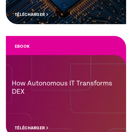
TÉLÉCHARGER
EBOOK
How Autonomous IT Transforms
DEX
TÉLÉCHARGER