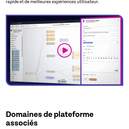
rapide et de meilleures expériences utilisateur.
link
Domaines de plateforme
associés