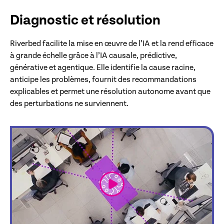
Diagnostic et résolution
Riverbed facilite la mise en œuvre de l’IA et la rend efficace
à grande échelle grâce à l’IA causale, prédictive,
générative et agentique. Elle identifie la cause racine,
anticipe les problèmes, fournit des recommandations
explicables et permet une résolution autonome avant que
des perturbations ne surviennent.
link