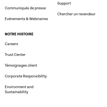
Support
Communiqués de presse
Chercher un revendeur
Evénements & Webinaires
NOTRE HISTOIRE
Careers
Trust Center
Témoignages client
Corporate Responsibility
Environment and
Sustainability