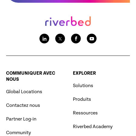
COMMUNIQUER AVEC
EXPLORER
NOUS
Solutions
Global Locations
Produits
Contactez nous
Ressources
Partner Log-in
Riverbed Academy
Community