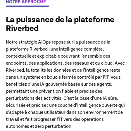
NOTRE APPROCHE
La puissance de la plateforme
Riverbed
Notre stratégie AIOps repose sur la puissance de la
plateforme Riverbed : une intelligence complète,
contextuelle et exploitable couvrant l’ensemble des
endpoints, des applications, des réseaux et du cloud. Avec
Riverbed, la totalité les données et de l’intelligence reste
dans un système en boucle fermée contrôlé par l’IT. Vous
bénéficiez d’une IA gouvernée basée sur des agents,
permettant une prévention fiable et précise des
perturbations des activités. C’est la base d’une IA sûre,
sécurisée et précise : une couche d’intelligence ouverte qui
s’adapte à chaque utilisateur dans son environnement de
travail et fait progresser l’IT vers des opérations
autonomes et zéro perturbation.