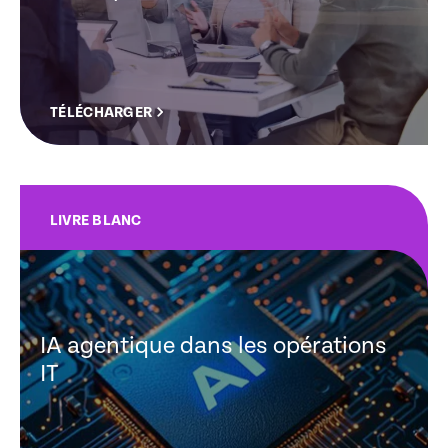
TÉLÉCHARGER
LIVRE BLANC
IA agentique dans les opérations
IT