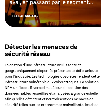
aval, en passant par le segment
intermédiaire
TÉLÉCHARGER
Détecter les menaces de
sécurité réseau
La gestion d’une infrastructure vieillissante et
géographiquement dispersée présente des défis uniques
pour l’industrie. Les technologies obsolètes rendent cette
infrastructure vulnérable aux cyberattaques. La solution
NPM unifiée de Riverbed met à leur disposition des
données fiables recueillies et analysées à grande échelle
afin qu’elles détectent et neutralisent des menaces de
sécurité telles que les programmes malveillants, les sites