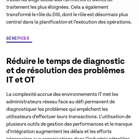
traitement les plus éloignées. Cela a également
transformé le rôle du DSI, dont le rôle est désormais plus
central dans la planification et l’exécution des opérations.
BÉNÉFICES
Réduire le temps de diagnostic
et de résolution des problèmes
IT et OT
La complexité accrue des environnements IT met les
administrateurs réseau face au défi permanent de
diagnostiquer les problèmes qui empêchent les
utilisateurs d’effectuer leurs transactions. L’utilisation de
plusieurs outils de gestion des performances et le manque
d’intégration augmentent les délais et les efforts