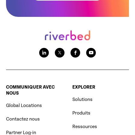
COMMUNIQUER AVEC
EXPLORER
NOUS
Solutions
Global Locations
Produits
Contactez nous
Ressources
Partner Log-in