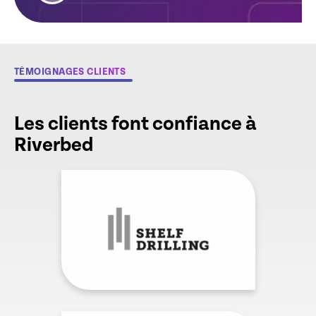
TÉMOIGNAGES CLIENTS
Les clients font confiance à
Riverbed