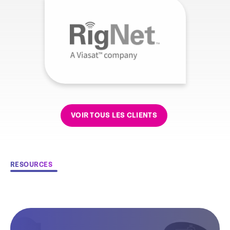
VOIR TOUS LES CLIENTS
RESOURCES