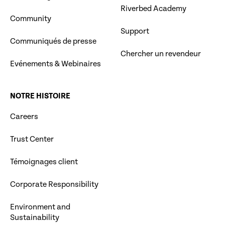
Riverbed Academy
Community
Support
Communiqués de presse
Chercher un revendeur
Evénements & Webinaires
NOTRE HISTOIRE
Careers
Trust Center
Témoignages client
Corporate Responsibility
Environment and
Sustainability