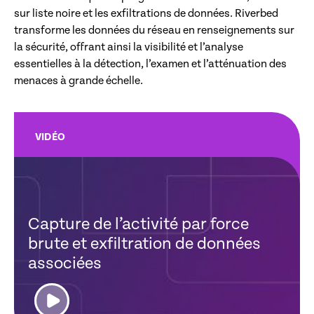
sur liste noire et les exfiltrations de données. Riverbed
transforme les données du réseau en renseignements sur
la sécurité, offrant ainsi la visibilité et l’analyse
essentielles à la détection, l’examen et l’atténuation des
menaces à grande échelle.
VIDÉO
Capture de l’activité par force
brute et exfiltration de données
associées