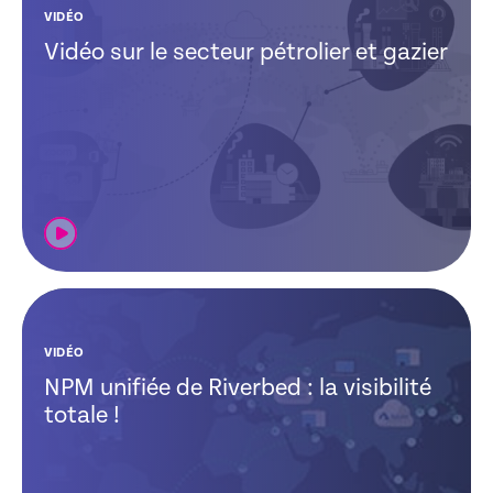
VIDÉO
Vidéo sur le secteur pétrolier et gazier
VIDÉO
NPM unifiée de Riverbed : la visibilité
totale !