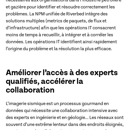
nécessaires aux organisations dans l’industrie pétrolière
et gazière pour identifier et résoudre correctement les
problèmes. La NPM unifiée de Riverbed intègre des
solutions multiples (metrics de paquets, de flux et
d’infrastructure) afin que les opérations IT consacrent
moins de temps à recueillir, à intégrer et à corréler les
données. Les opérations IT identifient ainsi rapidement
l’origine du problème et la résolution la plus efficace.
Améliorer l’accès à des experts
qualifiés, accélérer la
collaboration
L’imagerie sismique est un processus gourmand en
données qui nécessite une collaboration intensive avec
des experts en ingénierie et en géologie… Les réseaux sont
souvent d’une extrême lenteur dans des endroits éloignés,