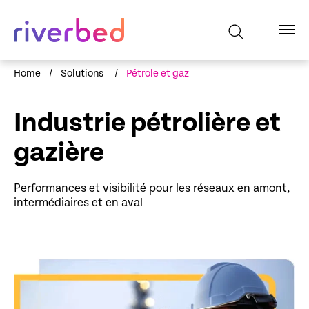
Home
/
Solutions
/
Pétrole et gaz
Industrie pétrolière et
gazière
Performances et visibilité pour les réseaux en amont,
intermédiaires et en aval