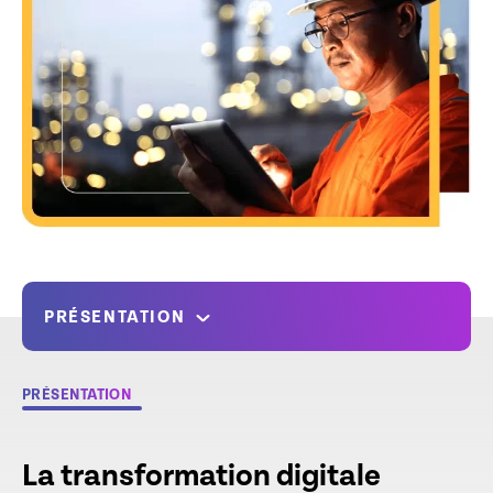
PRÉSENTATION
PRÉSENTATION
La transformation digitale