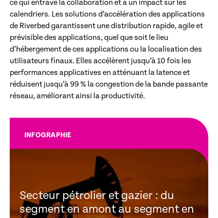
ce qui entrave la collaboration et a un impact sur les
calendriers. Les solutions d’accélération des applications
de Riverbed garantissent une distribution rapide, agile et
prévisible des applications, quel que soit le lieu
d’hébergement de ces applications ou la localisation des
utilisateurs finaux. Elles accélèrent jusqu’à 10 fois les
performances applicatives en atténuant la latence et
réduisent jusqu’à 99 % la congestion de la bande passante
réseau, améliorant ainsi la productivité.
INFOGRAPHIE
Secteur pétrolier et gazier : du
segment en amont au segment en