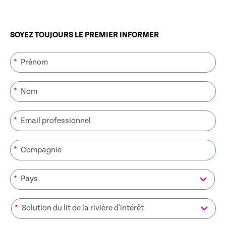
SOYEZ TOUJOURS LE PREMIER INFORMER
*
*
*
*
*
*