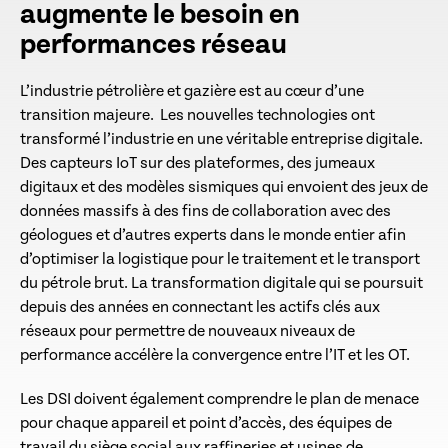
augmente le besoin en
performances réseau
L’industrie pétrolière et gazière est au cœur d’une
transition majeure. Les nouvelles technologies ont
transformé l’industrie en une véritable entreprise digitale.
Des capteurs IoT sur des plateformes, des jumeaux
digitaux et des modèles sismiques qui envoient des jeux de
données massifs à des fins de collaboration avec des
géologues et d’autres experts dans le monde entier afin
d’optimiser la logistique pour le traitement et le transport
du pétrole brut. La transformation digitale qui se poursuit
depuis des années en connectant les actifs clés aux
réseaux pour permettre de nouveaux niveaux de
performance accélère la convergence entre l’IT et les OT.
Les DSI doivent également comprendre le plan de menace
pour chaque appareil et point d’accès, des équipes de
travail du siège social aux raffineries et usines de