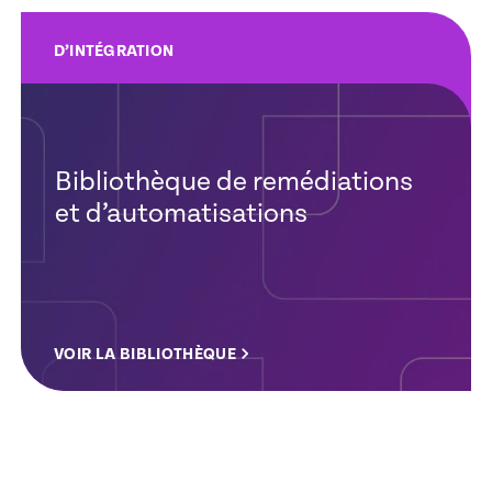
D’INTÉGRATION
Bibliothèque de remédiations
et d’automatisations
VOIR LA BIBLIOTHÈQUE