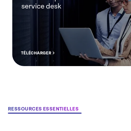
service desk
TÉLÉCHARGER
RESSOURCES ESSENTIELLES