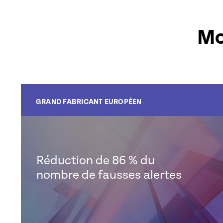
Mo
GRAND FABRICANT EUROPÉEN
Réduction de 86 % du
nombre de fausses alertes