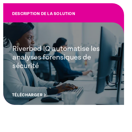
DESCRIPTION DE LA SOLUTION
Riverbed IQ automatise les
analyses forensiques de
sécurité
TÉLÉCHARGER