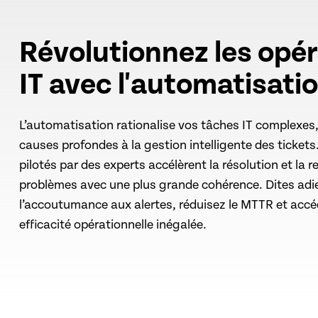
Révolutionnez les opé
IT avec l'automatisati
L’automatisation rationalise vos tâches IT complexes,
causes profondes à la gestion intelligente des ticket
pilotés par des experts accélèrent la résolution et la 
problèmes avec une plus grande cohérence. Dites adi
l’accoutumance aux alertes, réduisez le MTTR et acc
efficacité opérationnelle inégalée.