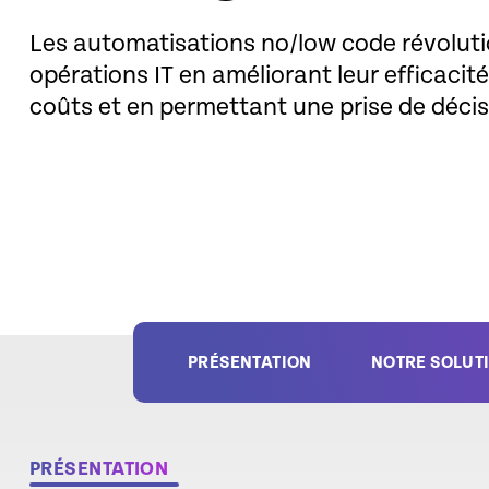
Les automatisations no/low code révoluti
opérations IT en améliorant leur efficacité
coûts et en permettant une prise de décis
PRÉSENTATION
NOTRE SOLUT
PRÉSENTATION