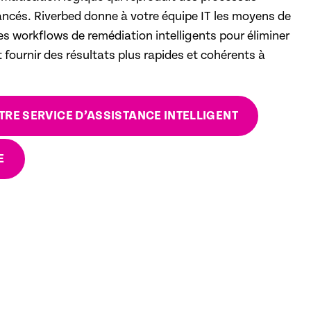
ancés. Riverbed donne à votre équipe IT les moyens de
s workflows de remédiation intelligents pour éliminer
t fournir des résultats plus rapides et cohérents à
RE SERVICE D’ASSISTANCE INTELLIGENT
E