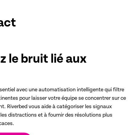
act
 le bruit lié aux
sentiel avec une automatisation intelligente qui filtre
tinentes pour laisser votre équipe se concentrer sur ce
t. Riverbed vous aide à catégoriser les signaux
 les distractions et à fournir des résolutions plus
icaces.