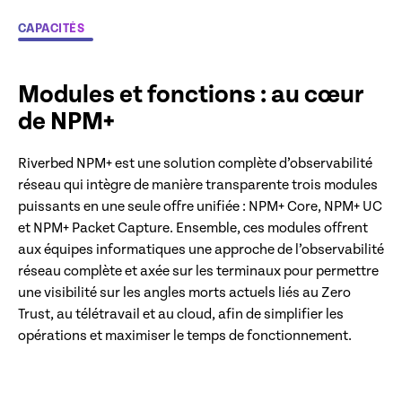
CAPACITÉS
Modules et fonctions : au cœur
de NPM+
Riverbed NPM+ est une solution complète d’observabilité
réseau qui intègre de manière transparente trois modules
puissants en une seule offre unifiée : NPM+ Core, NPM+ UC
et NPM+ Packet Capture. Ensemble, ces modules offrent
aux équipes informatiques une approche de l’observabilité
réseau complète et axée sur les terminaux pour permettre
une visibilité sur les angles morts actuels liés au Zero
Trust, au télétravail et au cloud, afin de simplifier les
opérations et maximiser le temps de fonctionnement.