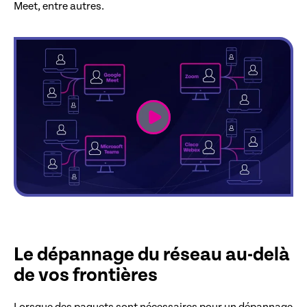
Meet, entre autres.
link
Le dépannage du réseau au-delà
de vos frontières