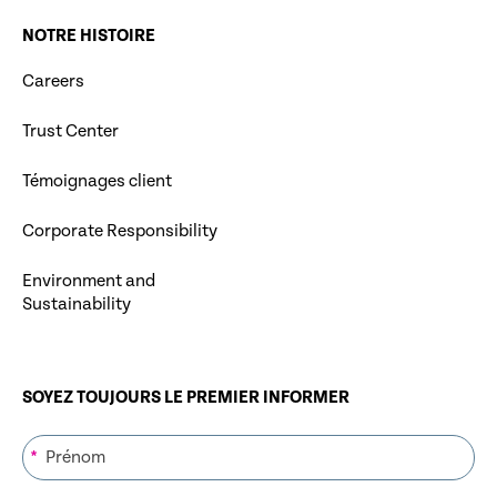
NOTRE HISTOIRE
Careers
Trust Center
Témoignages client
Corporate Responsibility
Environment and
Sustainability
SOYEZ TOUJOURS LE PREMIER INFORMER
*