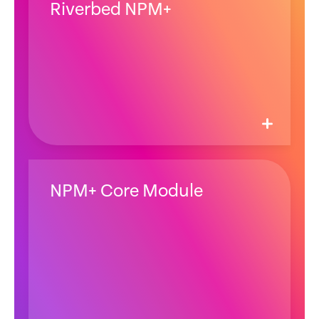
Riverbed NPM+
NPM+ Core Module