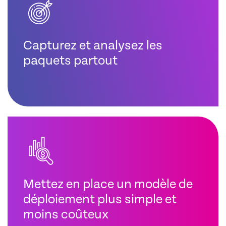
Capturez et analysez les
paquets partout
Mettez en place un modèle de
déploiement plus simple et
moins coûteux