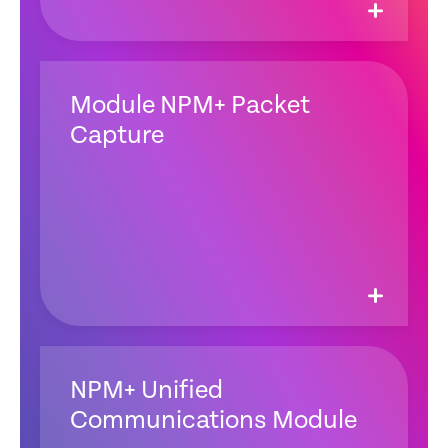
Module NPM+ Packet
Capture
NPM+ Unified
Communications Module