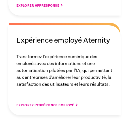
EXPLORER APPRESPONSE
Expérience employé Aternity
Transformez l’expérience numérique des
employés avec des informations et une
automatisation pilotées par l’IA, qui permettent
aux entreprises d’améliorer leur productivité, la
satisfaction des utilisateurs et leurs résultats.
EXPLOREZ L’EXPÉRIENCE EMPLOYÉ