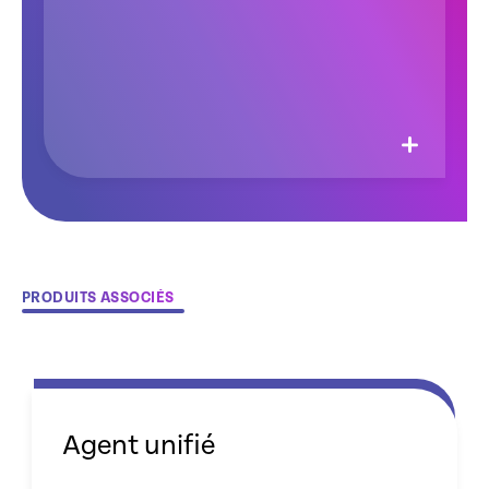
PRODUITS ASSOCIÉS
Agent unifié