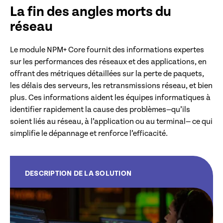
La fin des angles morts du
réseau
Le module NPM+ Core fournit des informations expertes
sur les performances des réseaux et des applications, en
offrant des métriques détaillées sur la perte de paquets,
les délais des serveurs, les retransmissions réseau, et bien
plus. Ces informations aident les équipes informatiques à
identifier rapidement la cause des problèmes—qu’ils
soient liés au réseau, à l’application ou au terminal— ce qui
simplifie le dépannage et renforce l’efficacité.
DESCRIPTION DE LA SOLUTION