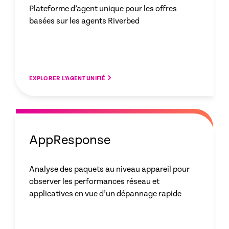
Plateforme d’agent unique pour les offres
basées sur les agents Riverbed
EXPLORER L’AGENT UNIFIÉ
AppResponse
Analyse des paquets au niveau appareil pour
observer les performances réseau et
applicatives en vue d’un dépannage rapide