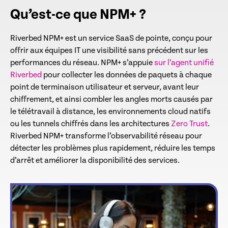
Qu’est-ce que NPM+ ?
Riverbed NPM+ est un service SaaS de pointe, conçu pour
offrir aux équipes IT une visibilité sans précédent sur les
performances du réseau. NPM+ s’appuie
sur l’agent unifié
Riverbed
pour collecter les données de paquets à chaque
point de terminaison utilisateur et serveur, avant leur
chiffrement, et ainsi combler les angles morts causés par
le télétravail à distance, les environnements cloud natifs
ou les tunnels chiffrés dans les architectures
Zero Trust
.
Riverbed NPM+ transforme l’observabilité réseau pour
détecter les problèmes plus rapidement, réduire les temps
d’arrêt et améliorer la disponibilité des services.