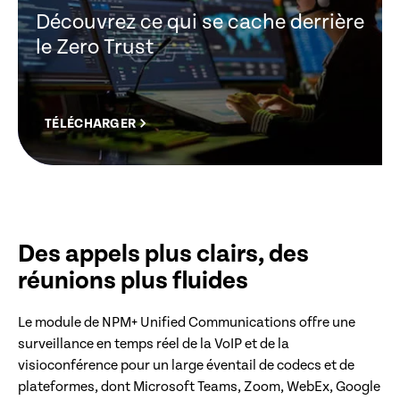
Découvrez ce qui se cache derrière
le Zero Trust
TÉLÉCHARGER
Des appels plus clairs, des
réunions plus fluides
Le module de NPM+ Unified Communications offre une
surveillance en temps réel de la VoIP et de la
visioconférence pour un large éventail de codecs et de
plateformes, dont Microsoft Teams, Zoom, WebEx, Google