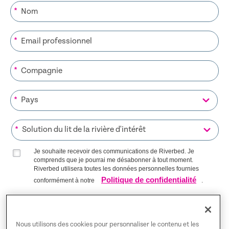
*
*
*
*
*
Je souhaite recevoir des communications de Riverbed. Je
comprends que je pourrai me désabonner à tout moment.
Riverbed utilisera toutes les données personnelles fournies
Politique de confidentialité
conformément à notre
.
S’INSCRIRE SUR LA LISTE
Nous utilisons des cookies pour personnaliser le contenu et les