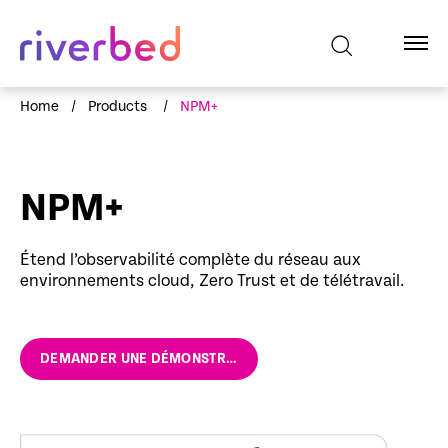
Home
/
Products
/
NPM+
NPM+
Étend l’observabilité complète du réseau aux
environnements cloud, Zero Trust et de télétravail.
DEMANDER UNE DÉMONSTRATION RIVERBED