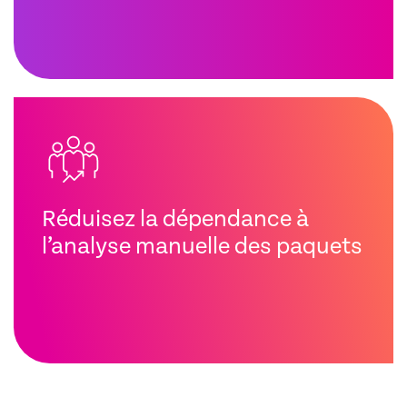
Réduisez la dépendance à
l’analyse manuelle des paquets