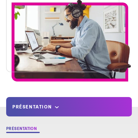
PRÉSENTATION
PRÉSENTATION