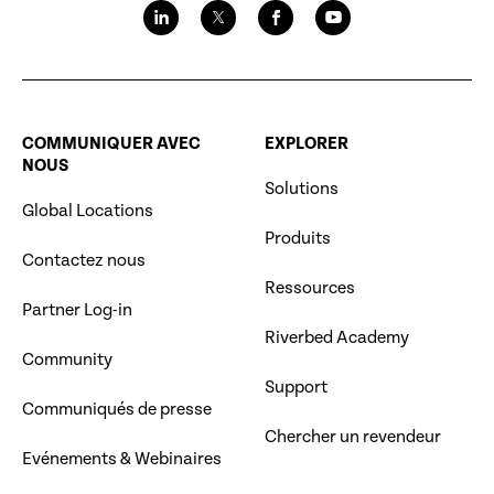
COMMUNIQUER AVEC
EXPLORER
NOUS
Solutions
Global Locations
Produits
Contactez nous
Ressources
Partner Log-in
Riverbed Academy
Community
Support
Communiqués de presse
Chercher un revendeur
Evénements & Webinaires