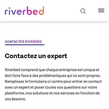
CONTACTER RIVERBED
Contactez un expert
Riverbed comprend que chaque entreprise est unique et
doit faire face à des problématiques qui lui sont propres.
Remplissez le formulaire ci-contre pour entrer en contact
avec un expert et poser toutes vos questions sur notre
plateforme, nos solutions et nos services en fonction de
vos besoins.