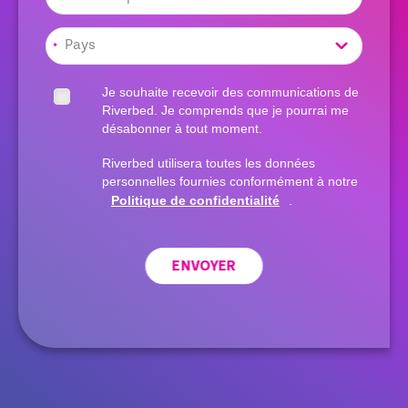
*
Je souhaite recevoir des communications de
Riverbed. Je comprends que je pourrai me
désabonner à tout moment.
Riverbed utilisera toutes les données
personnelles fournies conformément à notre
Politique de confidentialité
.
ENVOYER