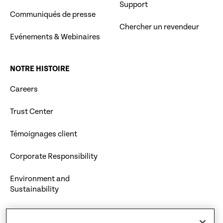
Support
Communiqués de presse
Chercher un revendeur
Evénements & Webinaires
NOTRE HISTOIRE
Careers
Trust Center
Témoignages client
Corporate Responsibility
Environment and
Sustainability