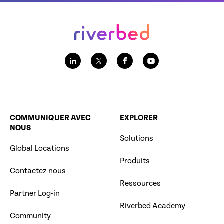
COMMUNIQUER AVEC
EXPLORER
NOUS
Solutions
Global Locations
Produits
Contactez nous
Ressources
Partner Log-in
Riverbed Academy
Community