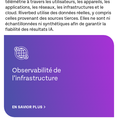
télémétrie à travers les utilisateurs, les appareils, les
applications, les réseaux, les infrastructures et le
cloud. Riverbed utilise des données réelles, y compris
celles provenant des sources tierces. Elles ne sont ni
échantillonnées ni synthétiques afin de garantir la
fiabilité des résultats IA.
Observabilité de
l’infrastructure
EN SAVIOR PLUS