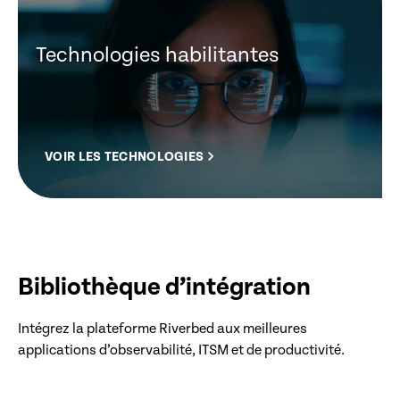
Technologies habilitantes
VOIR LES TECHNOLOGIES
Bibliothèque d’intégration
Intégrez la plateforme Riverbed aux meilleures
applications d’observabilité, ITSM et de productivité.