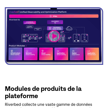
link
Modules de produits de la
plateforme
Riverbed collecte une vaste gamme de données