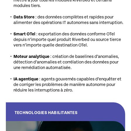
mettre à jour tous les modules Riverbed et certains
modules tiers.
Data Store
: des données complètes et rapides pour
alimenter des opérations IT autonomes sans interruption.
Smart OTel
: exportation des données conforme OTel
depuis n’importe quel produit Riverbed ou source tierce
vers n’importe quelle destination OTel.
Moteur analytique
: création de baselines d’anomalies,
détection d’anomalies et corrélation des données pour
une remédiation automatisée.
IA agentique
: agents gouvernés capables d’enquêter et
de corriger les problèmes de manière autonome pour
réduire les interruptions à zéro.
TECHNOLOGIES HABILITANTES