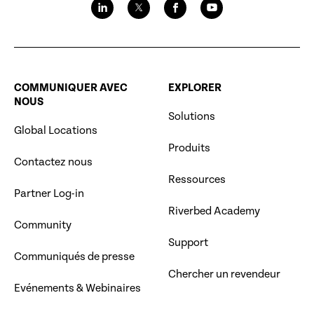
COMMUNIQUER AVEC
EXPLORER
NOUS
Solutions
Global Locations
Produits
Contactez nous
Ressources
Partner Log-in
Riverbed Academy
Community
Support
Communiqués de presse
Chercher un revendeur
Evénements & Webinaires