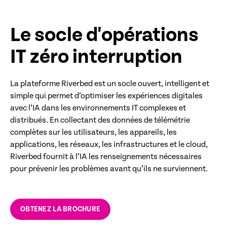
des utilisateurs dans l’écosystème d’IA agentique
de l’entreprise
Le socle d'opérations
IT zéro interruption
La plateforme Riverbed est un socle ouvert, intelligent et
simple qui permet d’optimiser les expériences digitales
avec l’IA dans les environnements IT complexes et
distribués. En collectant des données de télémétrie
complètes sur les utilisateurs, les appareils, les
applications, les réseaux, les infrastructures et le cloud,
Riverbed fournit à l’IA les renseignements nécessaires
pour prévenir les problèmes avant qu’ils ne surviennent.
OBTENEZ LA BROCHURE