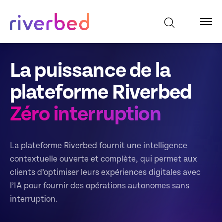
La puissance de la
plateforme Riverbed
Zéro interruption
La plateforme Riverbed fournit une intelligence
contextuelle ouverte et complète, qui permet aux
clients d’optimiser leurs expériences digitales avec
l’IA pour fournir des opérations autonomes sans
interruption.