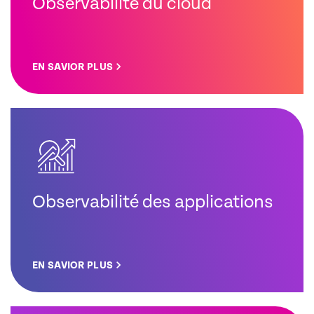
Observabilité du cloud
EN SAVIOR PLUS
Observabilité des applications
EN SAVIOR PLUS