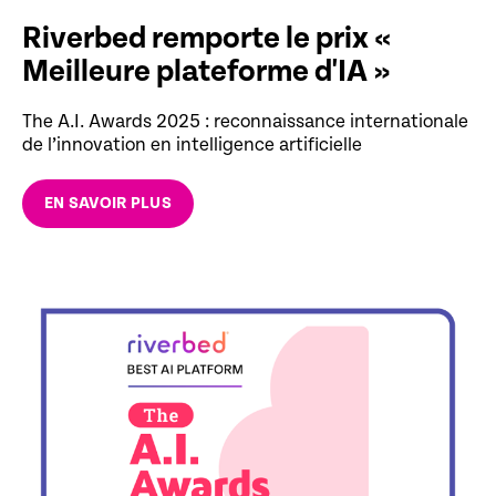
Riverbed remporte le prix «
Meilleure plateforme d'IA »
The A.I. Awards 2025 : reconnaissance internationale
de l’innovation en intelligence artificielle
EN SAVOIR PLUS
EN SAVOIR PLUS
OBTENIR LE RAPPORT RADAR