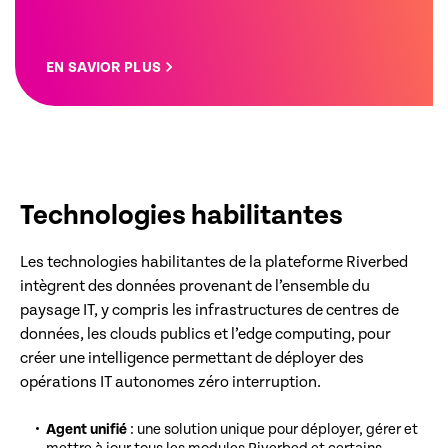
EN SAVIOR PLUS
Technologies habilitantes
Les technologies habilitantes de la plateforme Riverbed
intègrent des données provenant de l’ensemble du
paysage IT, y compris les infrastructures de centres de
données, les clouds publics et l’edge computing, pour
créer une intelligence permettant de déployer des
opérations IT autonomes zéro interruption.
Agent unifié
: une solution unique pour déployer, gérer et