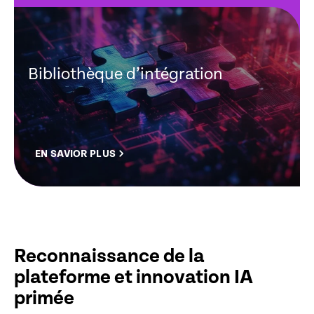
Bibliothèque d’intégration
EN SAVIOR PLUS
Reconnaissance de la
plateforme et innovation IA
primée