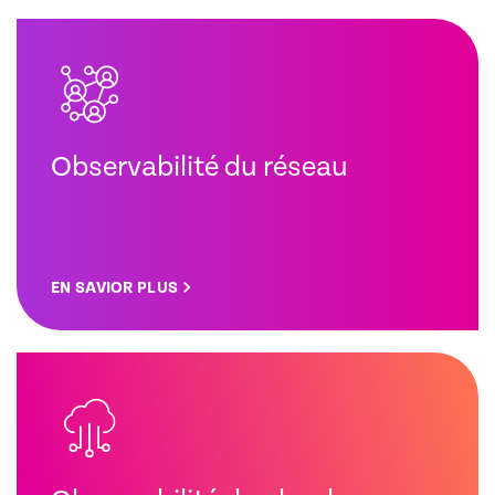
Observabilité du réseau
EN SAVIOR PLUS