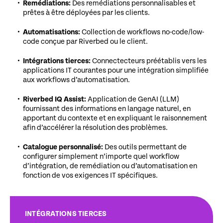
Remédiations:
Des remédiations personnalisables et
prêtes à être déployées par les clients.
Automatisations:
Collection de workflows no-code/low-
code conçue par Riverbed ou le client.
Intégrations tierces:
Connectecteurs préétablis vers les
applications IT courantes pour une intégration simplifiée
aux workflows d’automatisation.
Riverbed IQ Assist:
Application de GenAI (LLM)
fournissant des informations en langage naturel, en
apportant du contexte et en expliquant le raisonnement
afin d’accélérer la résolution des problèmes.
Catalogue personnalisé:
Des outils permettant de
configurer simplement n’importe quel workflow
d’intégration, de remédiation ou d’automatisation en
fonction de vos exigences IT spécifiques.
INTÉGRATIONS TIERCES