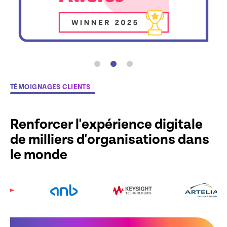
TÉMOIGNAGES CLIENTS
Renforcer l'expérience digitale
de milliers d'organisations dans
le monde