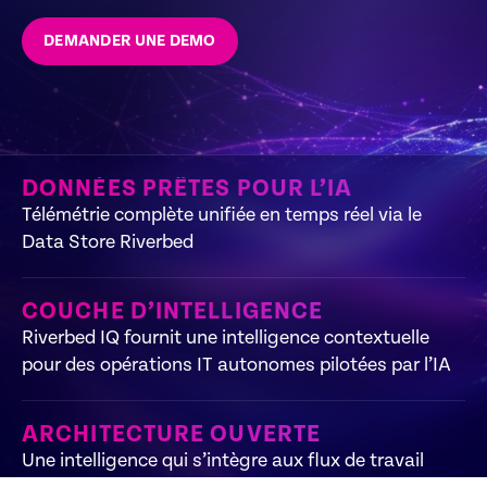
DEMANDER UNE DEMO
DONNÉES PRÊTES POUR L’IA
Télémétrie complète unifiée en temps réel via le
Data Store Riverbed
COUCHE D’INTELLIGENCE
Riverbed IQ fournit une intelligence contextuelle
pour des opérations IT autonomes pilotées par l’IA
ARCHITECTURE OUVERTE
Une intelligence qui s’intègre aux flux de travail