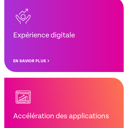
Expérience digitale
EN SAVIOR PLUS
Accélération des applications