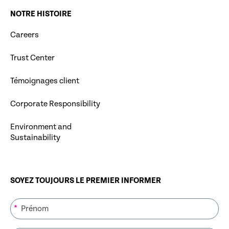
NOTRE HISTOIRE
Careers
Trust Center
Témoignages client
Corporate Responsibility
Environment and
Sustainability
SOYEZ TOUJOURS LE PREMIER INFORMER
*