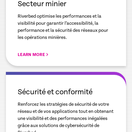
Secteur minier
Riverbed optimise les performances et la
visibilité pour garantir l’accessibilité, la
performance et la sécurité des réseaux pour
les opérations minières.
LEARN MORE
empty
link
Sécurité et conformité
Renforcez les stratégies de sécurité de votre
réseau et de vos applications tout en obtenant
une visibilité et des performances inégalées
grâce aux solutions de cybersécurité de