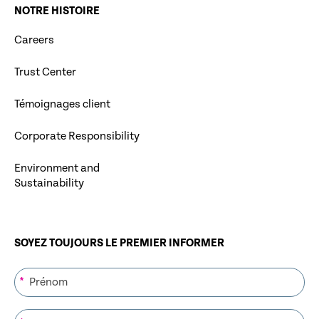
NOTRE HISTOIRE
Careers
Trust Center
Témoignages client
Corporate Responsibility
Environment and
Sustainability
SOYEZ TOUJOURS LE PREMIER INFORMER
*