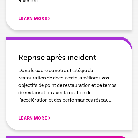
Riverbed.
LEARN MORE
empty
link
Reprise après incident
Dans le cadre de votre stratégie de
restauration de découverte, améliorez vos
objectifs de point de restauration et de temps
de restauration avec la gestion de
l’accélération et des performances réseau
Riverbed
LEARN MORE