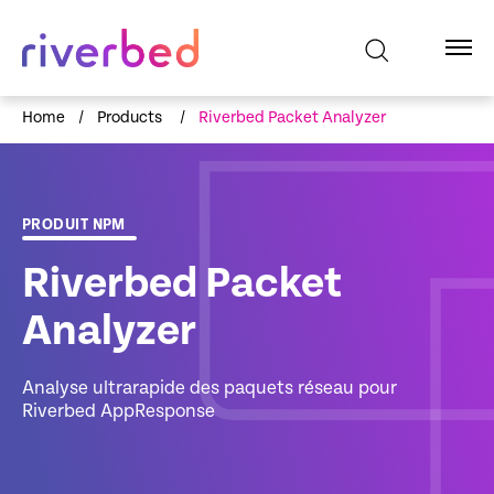
Home
/
Products
/
Riverbed Packet Analyzer
PRODUIT NPM
Riverbed Packet
Analyzer
Analyse ultrarapide des paquets réseau pour
Riverbed AppResponse