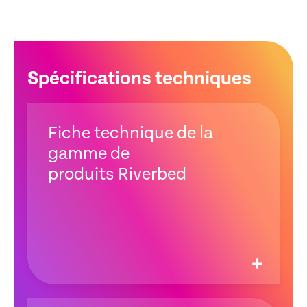
Spécifications techniques
Fiche technique de la
gamme de
produits Riverbed