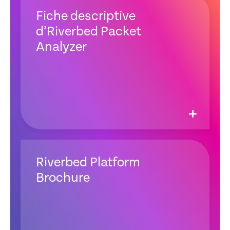
Fiche descriptive
d’Riverbed Packet
Analyzer
Riverbed Platform
Brochure