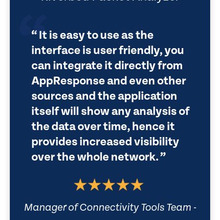
It is easy to use as the
interface is user friendly, you
can integrate it directly from
AppResponse and even other
sources and the application
itself will show any analysis of
the data over time, hence it
provides increased visibility
over the whole network.
Manager of Connectivity Tools Team -