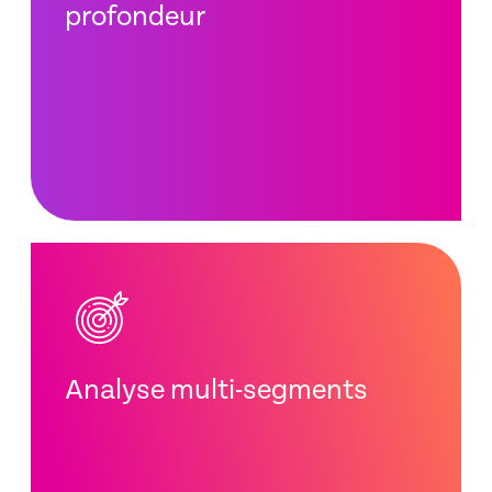
profondeur
Analyse multi-segments