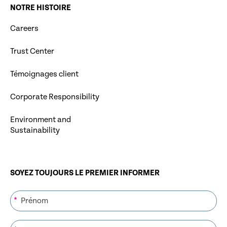
NOTRE HISTOIRE
Careers
Trust Center
Témoignages client
Corporate Responsibility
Environment and
Sustainability
SOYEZ TOUJOURS LE PREMIER INFORMER
*