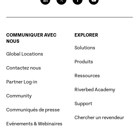
COMMUNIQUER AVEC
EXPLORER
NOUS
Solutions
Global Locations
Produits
Contactez nous
Ressources
Partner Log-in
Riverbed Academy
Community
Support
Communiqués de presse
Chercher un revendeur
Evénements & Webinaires