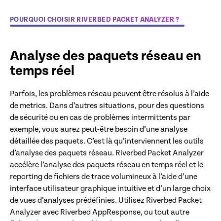
POURQUOI CHOISIR RIVERBED PACKET ANALYZER ?
Analyse des paquets réseau en
temps réel
Parfois, les problèmes réseau peuvent être résolus à l’aide
de metrics. Dans d’autres situations, pour des questions
de sécurité ou en cas de problèmes intermittents par
exemple, vous aurez peut-être besoin d’une analyse
détaillée des paquets. C’est là qu’interviennent les outils
d’analyse des paquets réseau. Riverbed Packet Analyzer
accélère l’analyse des paquets réseau en temps réel et le
reporting de fichiers de trace volumineux à l’aide d’une
interface utilisateur graphique intuitive et d’un large choix
de vues d’analyses prédéfinies. Utilisez Riverbed Packet
Analyzer avec Riverbed AppResponse, ou tout autre