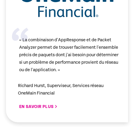
« La combinaison d'AppResponse et de Packet
Analyzer permet de trouver facilement l'ensemble
précis de paquets dont j'ai besoin pour déterminer
si un problème de performance provient du réseau
ou de l'application. »
Richard Hurst, Superviseur, Services réseau
OneMain Financial
EN SAVOIR PLUS