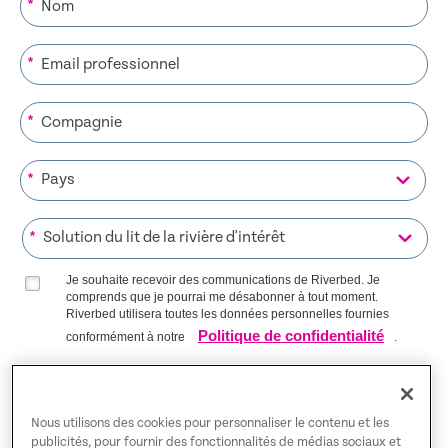
*
*
*
*
*
Je souhaite recevoir des communications de Riverbed. Je
comprends que je pourrai me désabonner à tout moment.
Riverbed utilisera toutes les données personnelles fournies
Politique de confidentialité
conformément à notre
.
S’INSCRIRE SUR LA LISTE
Nous utilisons des cookies pour personnaliser le contenu et les
publicités, pour fournir des fonctionnalités de médias sociaux et