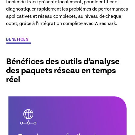
fichier de trace présenté localement, pour identifier et
diagnostiquer rapidement les problèmes de performances
applicatives et réseau complexes, au niveau de chaque
octet, grâce à l’intégration complète avec Wireshark.
BÉNÉFICES
Bénéfices des outils d’analyse
des paquets réseau en temps
réel