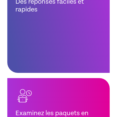
Des réponses faciles et
rapides
Examinez les paquets en