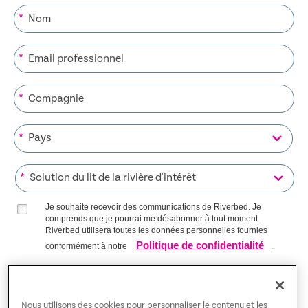
*
*
*
*
*
Je souhaite recevoir des communications de Riverbed. Je
comprends que je pourrai me désabonner à tout moment.
Riverbed utilisera toutes les données personnelles fournies
Politique de confidentialité
conformément à notre
.
S’INSCRIRE SUR LA LISTE
Nous utilisons des cookies pour personnaliser le contenu et les