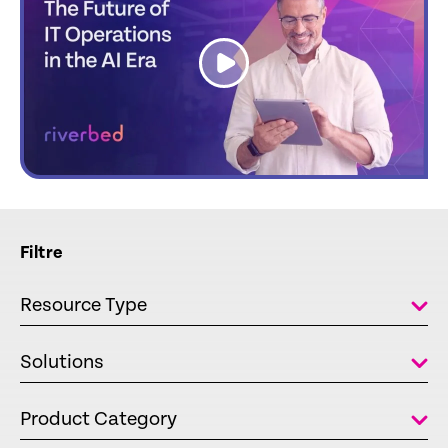
link
Filtre
Resource Type
Solutions
Product Category