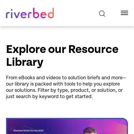
Explore our Resource
Library
From eBooks and videos to solution briefs and more—
our library is packed with tools to help you explore
our solutions. Filter by type, product, or solution, or
just search by keyword to get started.