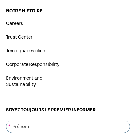
NOTRE HISTOIRE
Careers
Trust Center
Témoignages client
Corporate Responsibility
Environment and
Sustainability
SOYEZ TOUJOURS LE PREMIER INFORMER
*