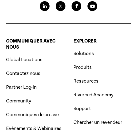
COMMUNIQUER AVEC
EXPLORER
NOUS
Solutions
Global Locations
Produits
Contactez nous
Ressources
Partner Log-in
Riverbed Academy
Community
Support
Communiqués de presse
Chercher un revendeur
Evénements & Webinaires