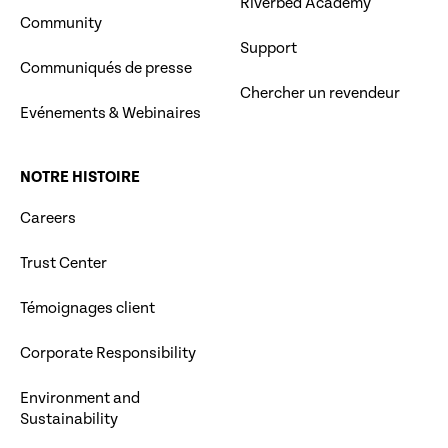
Riverbed Academy
Community
Support
Communiqués de presse
Chercher un revendeur
Evénements & Webinaires
NOTRE HISTOIRE
Careers
Trust Center
Témoignages client
Corporate Responsibility
Environment and
Sustainability