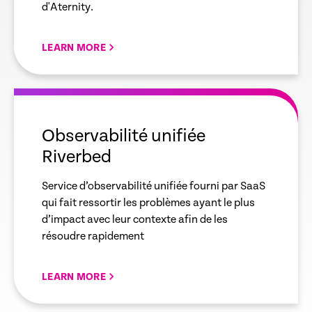
d'Aternity.
LEARN MORE
empty
link
Observabilité unifiée
Riverbed
Service d’observabilité unifiée fourni par SaaS
qui fait ressortir les problèmes ayant le plus
d’impact avec leur contexte afin de les
résoudre rapidement
LEARN MORE