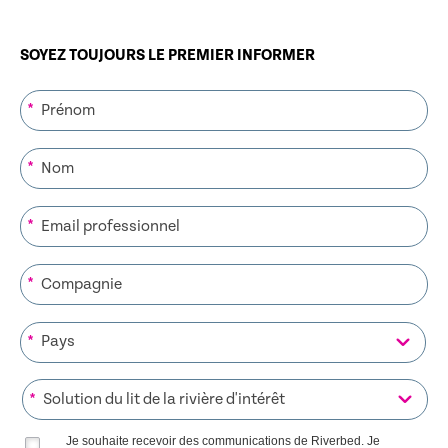
SOYEZ TOUJOURS LE PREMIER INFORMER
*
*
*
*
*
*
Je souhaite recevoir des communications de Riverbed. Je