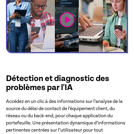
link
Détection et diagnostic des
problèmes par l'IA
Accédez en un clic à des informations sur l’analyse de la
source du délai de contact de l’équipement client, du
réseau ou du back-end, pour chaque application du
portefeuille. Une présentation dynamique d’informations
pertinentes centrées sur l’utilisateur pour tout