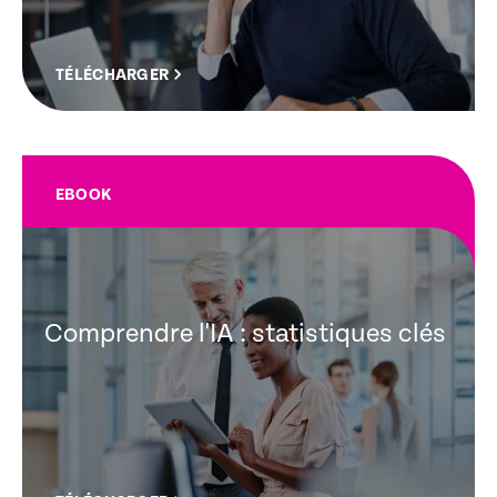
TÉLÉCHARGER
EBOOK
Comprendre l'IA : statistiques clés