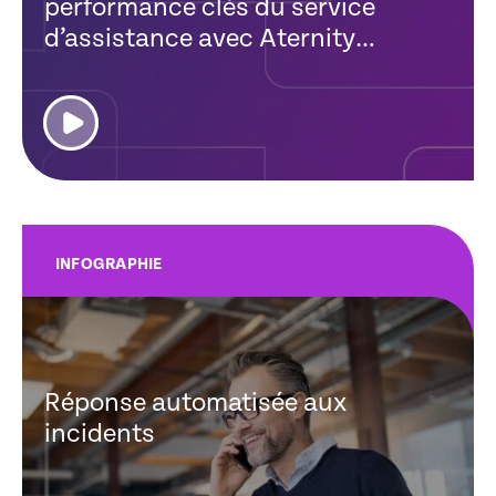
performance clés du service
d’assistance avec Aternity
Automated Remediation
INFOGRAPHIE
Réponse automatisée aux
incidents