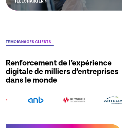
TÉLÉCHARGER
TÉMOIGNAGES CLIENTS
Renforcement de l’expérience
digitale de milliers d’entreprises
dans le monde