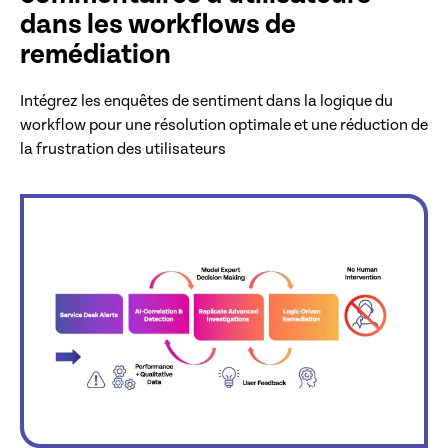
dans les workflows de
remédiation
Intégrez les enquêtes de sentiment dans la logique du
workflow pour une résolution optimale et une réduction de
la frustration des utilisateurs