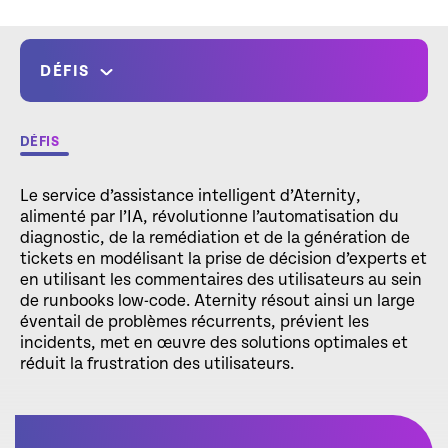
DÉFIS
DÉFIS
Le service d’assistance intelligent d’Aternity,
alimenté par l’IA, révolutionne l’automatisation du
diagnostic, de la remédiation et de la génération de
tickets en modélisant la prise de décision d’experts et
en utilisant les commentaires des utilisateurs au sein
de runbooks low-code. Aternity résout ainsi un large
éventail de problèmes récurrents, prévient les
incidents, met en œuvre des solutions optimales et
réduit la frustration des utilisateurs.