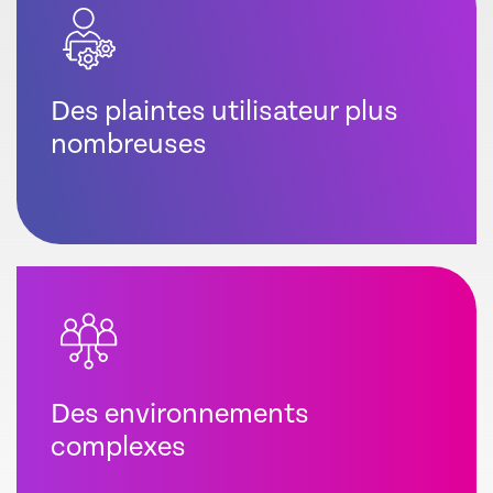
Des plaintes utilisateur plus
nombreuses
Des environnements
complexes