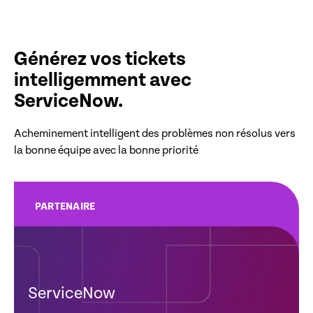
Générez vos tickets
intelligemment avec
ServiceNow.
Acheminement intelligent des problèmes non résolus vers
la bonne équipe avec la bonne priorité
PARTENAIRE
ServiceNow