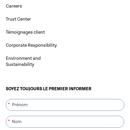
Careers
Trust Center
Témoignages client
Corporate Responsibility
Environment and
Sustainability
SOYEZ TOUJOURS LE PREMIER INFORMER
*
*