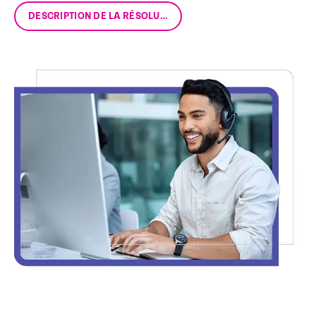
DESCRIPTION DE LA RÉSOLUTION PRÉCOCE