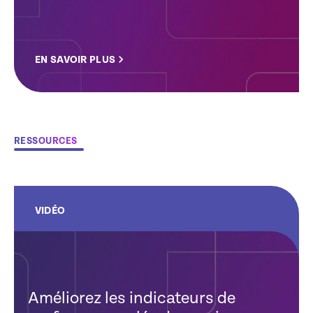
EN SAVOIR PLUS
RESSOURCES
VIDÉO
Améliorez les indicateurs de