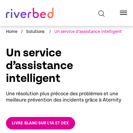
Home
/
Solutions
/
Un service d’assistance intelligent
Un service
d’assistance
intelligent
Une résolution plus précoce des problèmes et une
meilleure prévention des incidents grâce à Aternity
LIVRE BLANC SUR L’IA ET DEX