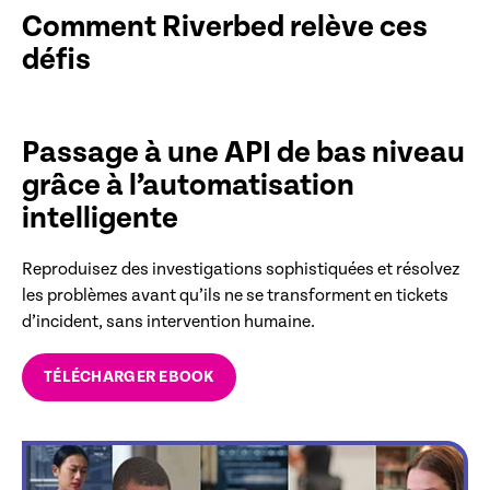
Comment Riverbed relève ces
défis
Passage à une API de bas niveau
grâce à l’automatisation
intelligente
Reproduisez des investigations sophistiquées et résolvez
les problèmes avant qu’ils ne se transforment en tickets
d’incident, sans intervention humaine.
TÉLÉCHARGER EBOOK