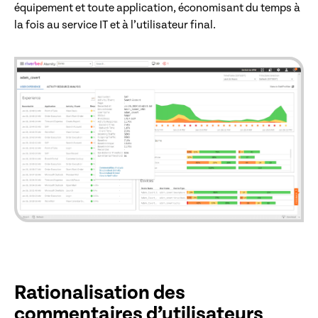
équipement et toute application, économisant du temps à
la fois au service IT et à l’utilisateur final.
Rationalisation des
commentaires d’utilisateurs