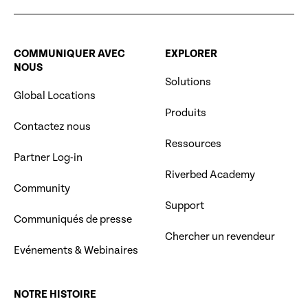
COMMUNIQUER AVEC
EXPLORER
NOUS
Solutions
Global Locations
Produits
Contactez nous
Ressources
Partner Log-in
Riverbed Academy
Community
Support
Communiqués de presse
Chercher un revendeur
Evénements & Webinaires
NOTRE HISTOIRE