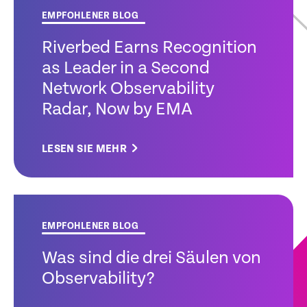
EMPFOHLENER BLOG
Riverbed Earns Recognition
as Leader in a Second
Network Observability
Radar, Now by EMA
LESEN SIE MEHR
EMPFOHLENER BLOG
Was sind die drei Säulen von
Observability?