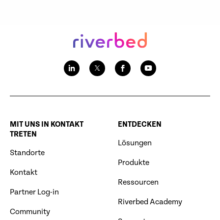
MIT UNS IN KONTAKT
ENTDECKEN
TRETEN
Lösungen
Standorte
Produkte
Kontakt
Ressourcen
Partner Log-in
Riverbed Academy
Community