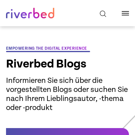
EMPOWERING THE DIGITAL EXPERIENCE
Riverbed Blogs
Informieren Sie sich über die
vorgestellten Blogs oder suchen Sie
nach Ihrem Lieblingsautor, -thema
oder -produkt