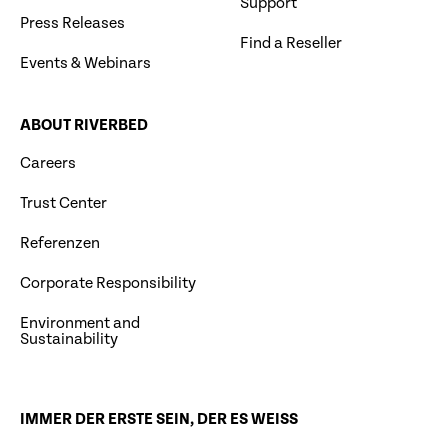
Support
Press Releases
Find a Reseller
Events & Webinars
ABOUT RIVERBED
Careers
Trust Center
Referenzen
Corporate Responsibility
Environment and
Sustainability
IMMER DER ERSTE SEIN, DER ES WEISS