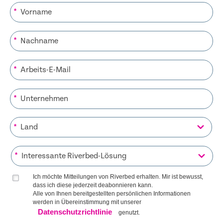
*
*
*
*
*
*
Ich möchte Mitteilungen von Riverbed erhalten. Mir ist bewusst,
dass ich diese jederzeit deabonnieren kann.
Alle von Ihnen bereitgestellten persönlichen Informationen
werden in Übereinstimmung mit unserer
Datenschutzrichtlinie
genutzt.