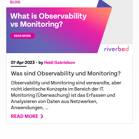
07-Apr-2023
• by
Heidi Gabrielson
Was sind Observability und Monitoring?
Observability und Monitoring sind verwandte, aber
nicht identische Konzepte im Bereich der IT.
Monitoring (Überwachung) ist das Erfassen und
Analysieren von Daten aus Netzwerken,
Anwendungen, ...
READ MORE