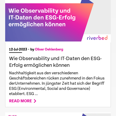
12-Jul-2023
• by
Oliver Oehlenberg
Wie Observability und IT-Daten den ESG-
Erfolg ermöglichen können
Nachhaltigkeit aus den verschiedenen
Geschäftsbereichen rücken zunehmend in den Fokus
derUnternehmen. In jüngster Zeit hat sich der Begriff
ESG (Environmental, Social and Governance)
etabliert. ESG ...
READ MORE