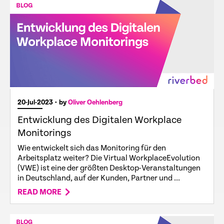
20-Jul-2023
• by
Oliver Oehlenberg
Entwicklung des Digitalen Workplace
Monitorings
Wie entwickelt sich das Monitoring für den
Arbeitsplatz weiter? Die Virtual WorkplaceEvolution
(VWE) ist eine der größten Desktop-Veranstaltungen
in Deutschland, auf der Kunden, Partner und ...
READ MORE