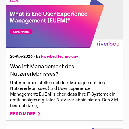
26-Apr-2023
• by
Riverbed Technology
Was ist Management des
Nutzererlebnisses?
Unternehmen stellen mit dem Management des
Nutzererlebnisses (End User Experience
Management; EUEM) sicher, dass ihre IT-Systeme ein
erstklassiges digitales Nutzererlebnis bieten. Das Ziel
besteht darin, ...
READ MORE